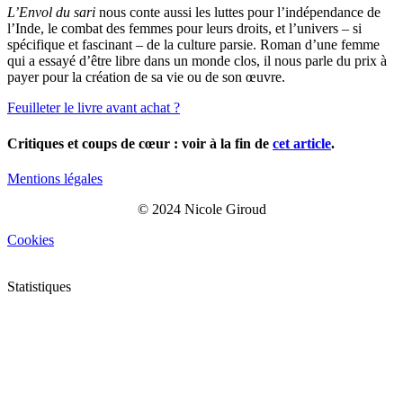
L’Envol du sari
nous conte aussi les luttes pour l’indépendance de
l’Inde, le combat des femmes pour leurs droits, et l’univers – si
spécifique et fascinant – de la culture parsie. Roman d’une femme
qui a essayé d’être libre dans un monde clos, il nous parle du prix à
payer pour la création de sa vie ou de son œuvre.
Feuilleter le livre avant achat ?
Critiques et coups de cœur : voir à la fin de
cet article
.
Mentions légales
© 2024 Nicole Giroud
Cookies
Statistiques