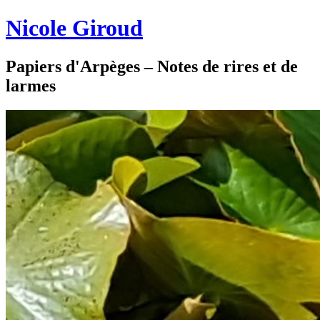
Nicole Giroud
Papiers d'Arpèges – Notes de rires et de
larmes