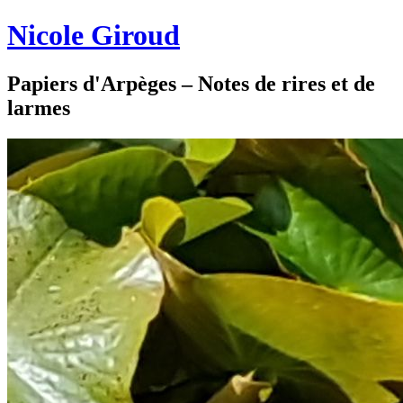
Nicole Giroud
Papiers d'Arpèges – Notes de rires et de
larmes