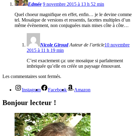
Edmée
9 novembre 2015 à 13 h 52 min
Quel choeur magnifique en effet, enfin… je le devine comme
tel. Mosaïque de versions et ressentis, facettes multiples d’un
même évènement, non conjuguées mais mises côte à côte…
Nicole Giroud
Auteur de l’article
10 novembre
2015 à 11 h 19 min
C’est exactement ça: une mosaïque si parfaitement
imbriquée qu’elle en créée un paysage émouvant.
Les commentaires sont fermés.
Instagram
Facebook
Amazon
Bonjour lecteur !