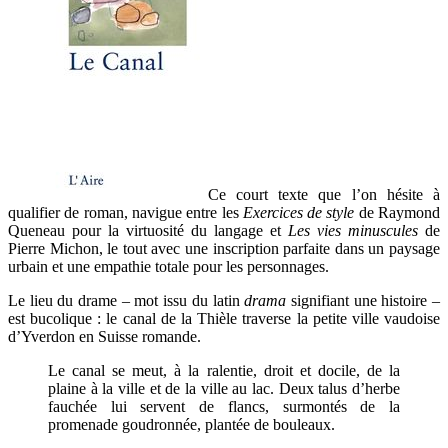
Ce court texte que l’on hésite à
qualifier de roman, navigue entre les
Exercices de style
de Raymond
Queneau pour la virtuosité du langage et
Les vies minuscules
de
Pierre Michon, le tout avec une inscription parfaite dans un paysage
urbain et une empathie totale pour les personnages.
Le lieu du drame – mot issu du latin
drama
signi
fiant une histoire –
est bucolique : le canal de la Thièle traverse la petite ville vaudoise
d’Yverdon en Suisse romande.
Le canal se meut, à la ralentie, droit et docile, de la
plaine à la ville et de la ville au lac. Deux talus d’herbe
fauchée lui servent de flancs, surmontés de la
promenade goudronnée, plantée de bouleaux.