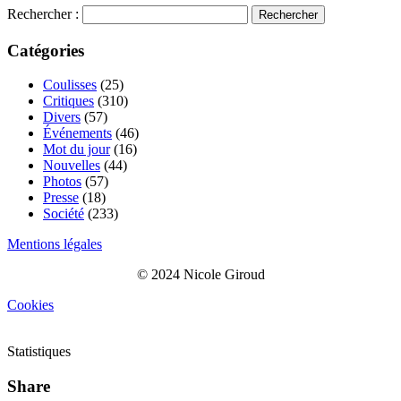
Rechercher :
Catégories
Coulisses
(25)
Critiques
(310)
Divers
(57)
Événements
(46)
Mot du jour
(16)
Nouvelles
(44)
Photos
(57)
Presse
(18)
Société
(233)
Mentions légales
© 2024 Nicole Giroud
Cookies
Statistiques
Share