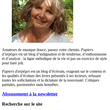
Amateurs de musique douce, passez votre chemin.
Papiers
d’arpèges
est un blog d’indignation et de tendresse, d’enthousiasme
et d’analyse : la ligne mélodique de la vie et pas un exercice de style
pour faire joli.
Papiers d'arpèges
est un blog d’écrivain, exigeant sur le contenu et
les qualités d’écriture des livres présentés à ses lecteurs, refusant
toutes les sollicitations et la dictature de la nouveauté. Critiques
partiales, passionnées mais honnêtes.
Abonnement à la newsletter
Recherche sur le site