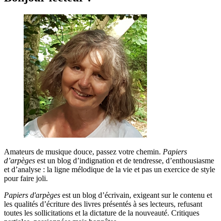
Amateurs de musique douce, passez votre chemin.
Papiers
d’arpèges
est un blog d’indignation et de tendresse, d’enthousiasme
et d’analyse : la ligne mélodique de la vie et pas un exercice de style
pour faire joli.
Papiers d'arpèges
est un blog d’écrivain, exigeant sur le contenu et
les qualités d’écriture des livres présentés à ses lecteurs, refusant
toutes les sollicitations et la dictature de la nouveauté. Critiques