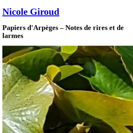
Nicole Giroud
Papiers d'Arpèges – Notes de rires et de
larmes