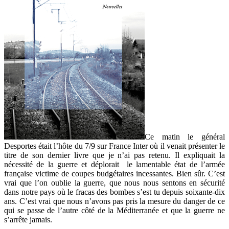
Ce matin le général
Desportes était l’hôte du 7/9 sur France Inter où il venait présenter le
titre de son dernier livre que je n’ai pas retenu. Il expliquait la
nécessité de la guerre et déplorait le lamentable état de l’armée
française victime de coupes budgétaires incessantes. Bien sûr. C’est
vrai que l’on oublie la guerre, que nous nous sentons en sécurité
dans notre pays où le fracas des bombes s’est tu depuis soixante-dix
ans. C’est vrai que nous n’avons pas pris la mesure du danger de ce
qui se passe de l’autre côté de la Méditerranée et que la guerre ne
s’arrête jamais.