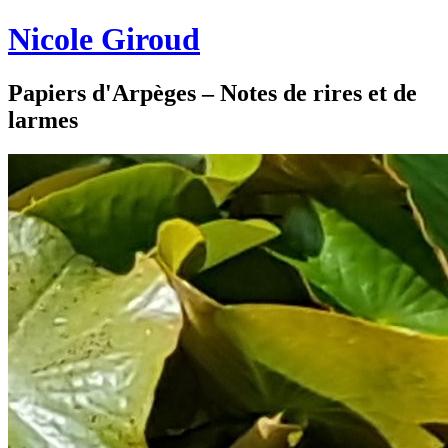
Nicole Giroud
Papiers d'Arpèges – Notes de rires et de
larmes