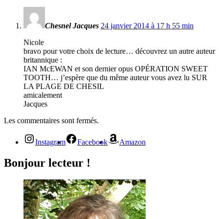
Chesnel Jacques
24 janvier 2014 à 17 h 55 min
Nicole
bravo pour votre choix de lecture… découvrez un autre auteur
britannique :
IAN McEWAN et son dernier opus OPÉRATION SWEET
TOOTH… j’espère que du même auteur vous avez lu SUR
LA PLAGE DE CHESIL
amicalement
Jacques
Les commentaires sont fermés.
Instagram
Facebook
Amazon
Bonjour lecteur !