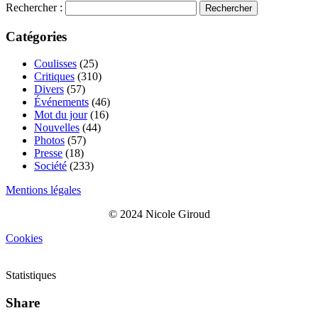
Rechercher :
Catégories
Coulisses
(25)
Critiques
(310)
Divers
(57)
Événements
(46)
Mot du jour
(16)
Nouvelles
(44)
Photos
(57)
Presse
(18)
Société
(233)
Mentions légales
© 2024 Nicole Giroud
Cookies
Statistiques
Share