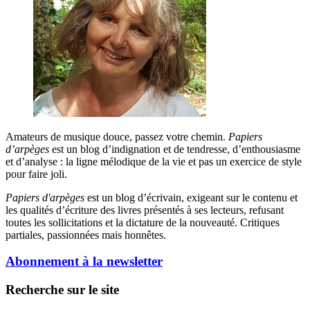
Amateurs de musique douce, passez votre chemin.
Papiers
d’arpèges
est un blog d’indignation et de tendresse, d’enthousiasme
et d’analyse : la ligne mélodique de la vie et pas un exercice de style
pour faire joli.
Papiers d'arpèges
est un blog d’écrivain, exigeant sur le contenu et
les qualités d’écriture des livres présentés à ses lecteurs, refusant
toutes les sollicitations et la dictature de la nouveauté. Critiques
partiales, passionnées mais honnêtes.
Abonnement à la newsletter
Recherche sur le site