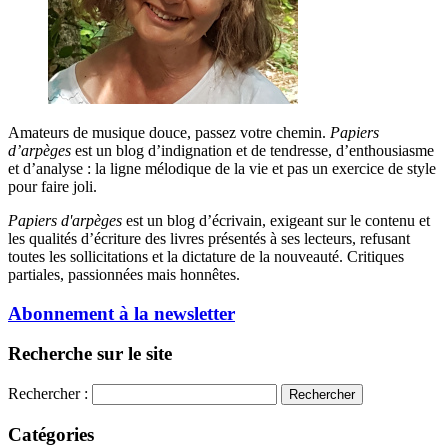
Amateurs de musique douce, passez votre chemin.
Papiers
d’arpèges
est un blog d’indignation et de tendresse, d’enthousiasme
et d’analyse : la ligne mélodique de la vie et pas un exercice de style
pour faire joli.
Papiers d'arpèges
est un blog d’écrivain, exigeant sur le contenu et
les qualités d’écriture des livres présentés à ses lecteurs, refusant
toutes les sollicitations et la dictature de la nouveauté. Critiques
partiales, passionnées mais honnêtes.
Abonnement à la newsletter
Recherche sur le site
Rechercher :
Catégories