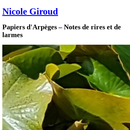
Nicole Giroud
Papiers d'Arpèges – Notes de rires et de
larmes