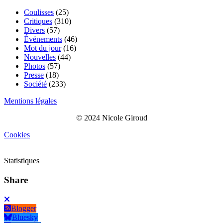
Coulisses
(25)
Critiques
(310)
Divers
(57)
Événements
(46)
Mot du jour
(16)
Nouvelles
(44)
Photos
(57)
Presse
(18)
Société
(233)
Mentions légales
© 2024 Nicole Giroud
Cookies
Statistiques
Share
Blogger
Bluesky