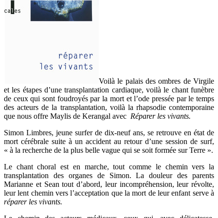
Voilà le palais des ombres de Virgile
et les étapes d’une transplantation cardiaque, voilà le chant funèbre
de ceux qui sont foudroyés par la mort et l’ode pressée par le temps
des acteurs de la transplantation, voilà la rhapsodie contemporaine
que nous offre Maylis de Kerangal avec
Réparer les vivants.
Simon Limbres, jeune surfer de dix-neuf ans, se retrouve en état de
mort cérébrale suite à un accident au retour d’une session de surf,
« à la recherche de la plus belle vague qui se soit formée sur Terre ».
Le chant choral est en marche, tout comme le chemin vers la
transplantation des organes de Simon. La douleur des parents
Marianne et Sean tout d’abord, leur incompréhension, leur révolte,
leur lent chemin vers l’acceptation que la mort de leur enfant serve à
réparer les vivants.