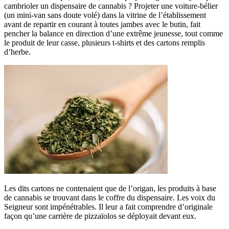
cambrioler un dispensaire de cannabis ? Projeter une voiture-bélier
(un mini-van sans doute volé) dans la vitrine de l’établissement
avant de repartir en courant à toutes jambes avec le butin, fait
pencher la balance en direction d’une extrême jeunesse, tout comme
le produit de leur casse, plusieurs t-shirts et des cartons remplis
d’herbe.
Les dits cartons ne contenaient que de l’origan, les produits à base
de cannabis se trouvant dans le coffre du dispensaire. Les voix du
Seigneur sont impénétrables. Il leur a fait comprendre d’originale
façon qu’une carrière de pizzaïolos se déployait devant eux.