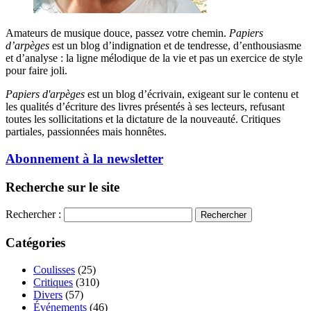
Amateurs de musique douce, passez votre chemin.
Papiers
d’arpèges
est un blog d’indignation et de tendresse, d’enthousiasme
et d’analyse : la ligne mélodique de la vie et pas un exercice de style
pour faire joli.
Papiers d'arpèges
est un blog d’écrivain, exigeant sur le contenu et
les qualités d’écriture des livres présentés à ses lecteurs, refusant
toutes les sollicitations et la dictature de la nouveauté. Critiques
partiales, passionnées mais honnêtes.
Abonnement à la newsletter
Recherche sur le site
Rechercher :
Catégories
Coulisses
(25)
Critiques
(310)
Divers
(57)
Événements
(46)