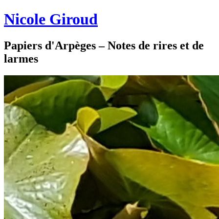
Nicole Giroud
Papiers d'Arpèges – Notes de rires et de
larmes