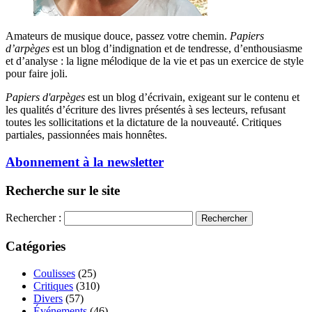
Amateurs de musique douce, passez votre chemin.
Papiers
d’arpèges
est un blog d’indignation et de tendresse, d’enthousiasme
et d’analyse : la ligne mélodique de la vie et pas un exercice de style
pour faire joli.
Papiers d'arpèges
est un blog d’écrivain, exigeant sur le contenu et
les qualités d’écriture des livres présentés à ses lecteurs, refusant
toutes les sollicitations et la dictature de la nouveauté. Critiques
partiales, passionnées mais honnêtes.
Abonnement à la newsletter
Recherche sur le site
Rechercher :
Catégories
Coulisses
(25)
Critiques
(310)
Divers
(57)
Événements
(46)