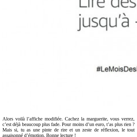
Alors voilà l’affiche modifiée. Cachez la marguerite, vous verrez,
c’est déjà beaucoup plus fade. Pour moins d’un euro, t’as plus rien ?
Mais si, tu as une pinte de rire et un zeste de réflexion, le tout
assaisonné d’émotion. Bonne lecture !