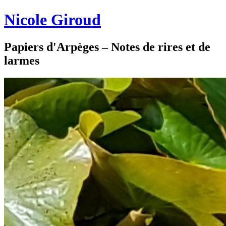
Nicole Giroud
Papiers d'Arpèges – Notes de rires et de
larmes