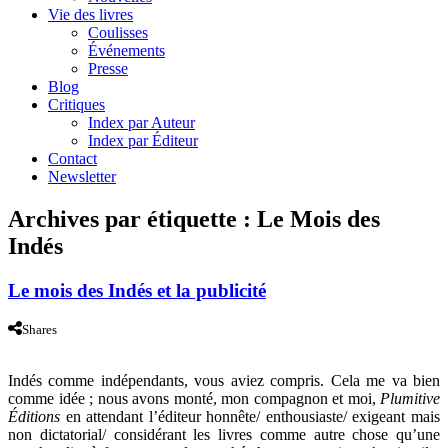
Vie des livres
Coulisses
Événements
Presse
Blog
Critiques
Index par Auteur
Index par Éditeur
Contact
Newsletter
Archives par étiquette :
Le Mois des
Indés
Le mois des Indés et la publicité
Shares
Indés comme indépendants, vous aviez compris. Cela me va bien
comme idée ; nous avons monté, mon compagnon et moi,
Plumitive
Éditions
en attendant l’éditeur honnête/ enthousiaste/ exigeant mais
non dictatorial/ considérant les livres comme autre chose qu’une