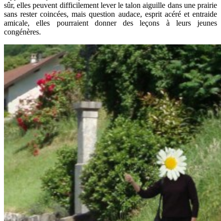
sûr, elles peuvent difficilement lever le talon aiguille dans une prairie
sans rester coincées, mais question audace, esprit acéré et entraide
amicale, elles pourraient donner des leçons à leurs jeunes
congénères.