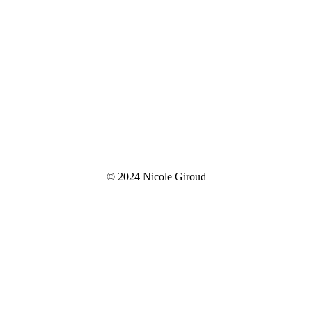
© 2024 Nicole Giroud