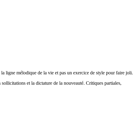
la ligne mélodique de la vie et pas un exercice de style pour faire joli.
 sollicitations et la dictature de la nouveauté. Critiques partiales,