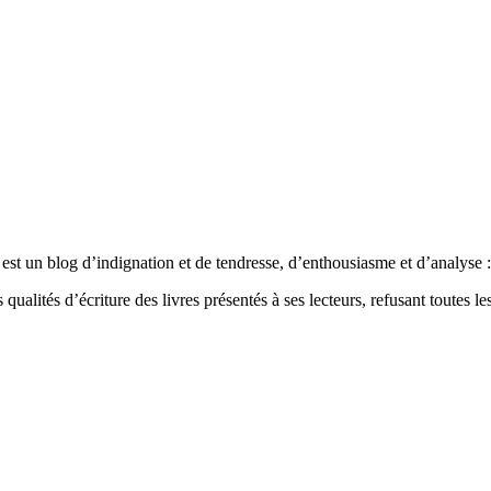
est un blog d’indignation et de tendresse, d’enthousiasme et d’analyse : 
qualités d’écriture des livres présentés à ses lecteurs, refusant toutes les