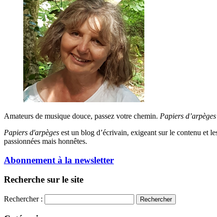
Amateurs de musique douce, passez votre chemin.
Papiers d’arpèges
Papiers d'arpèges
est un blog d’écrivain, exigeant sur le contenu et les 
passionnées mais honnêtes.
Abonnement à la newsletter
Recherche sur le site
Rechercher :