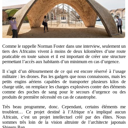
Comme le rappelle Norman Foster dans une interview, seulement un
tiers des Africains vivent à moins de deux kilomètres d’une route
praticable en toute saison et il est important de créer une structure
permettant l’accès aux habitants d’un minimum en cas d’urgence.
Il s’agit d’un détournement de ce qui est encore réservé à l’usage
militaire : les drones. Pas les gadgets que nous connaissons, mais les
petits engins aériens capables de transporter plusieurs kilos de
charge utile, on remplace les charges explosives contre des éléments
comme des poches de sang pour le secours d’urgence ou des
produits de première nécessité en cas de catastrophe.
Très beau programme, donc. Cependant, certains éléments me
troublent… Ce projet destiné à l’Afrique n’a impliqué aucun
Africain, c’est un projet intellectuel créé par des élites. Nous
sommes très loin de la vision altruiste de l’architecte japonais
Shigeru Ban…