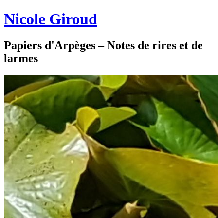
Nicole Giroud
Papiers d'Arpèges – Notes de rires et de
larmes