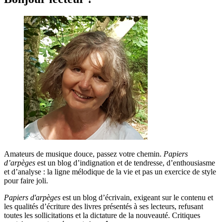
Amateurs de musique douce, passez votre chemin.
Papiers
d’arpèges
est un blog d’indignation et de tendresse, d’enthousiasme
et d’analyse : la ligne mélodique de la vie et pas un exercice de style
pour faire joli.
Papiers d'arpèges
est un blog d’écrivain, exigeant sur le contenu et
les qualités d’écriture des livres présentés à ses lecteurs, refusant
toutes les sollicitations et la dictature de la nouveauté. Critiques