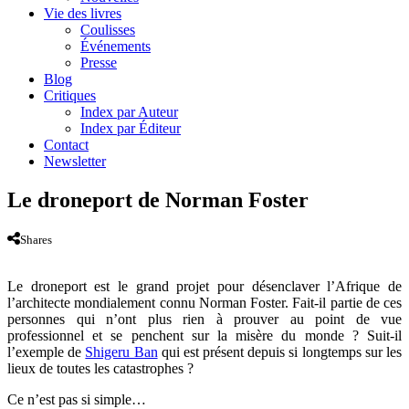
Vie des livres
Coulisses
Événements
Presse
Blog
Critiques
Index par Auteur
Index par Éditeur
Contact
Newsletter
Le droneport de Norman Foster
Shares
Le droneport est le grand projet pour désenclaver l’Afrique de
l’architecte mondialement connu Norman Foster. Fait-il partie de ces
personnes qui n’ont plus rien à prouver au point de vue
professionnel et se penchent sur la misère du monde ? Suit-il
l’exemple de
Shigeru Ban
qui est présent depuis si longtemps sur les
lieux de toutes les catastrophes ?
Ce n’est pas si simple…