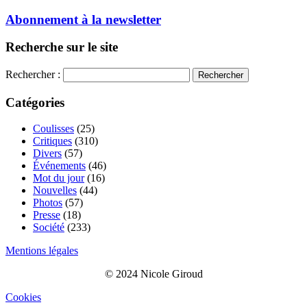
Abonnement à la newsletter
Recherche sur le site
Rechercher :
Catégories
Coulisses
(25)
Critiques
(310)
Divers
(57)
Événements
(46)
Mot du jour
(16)
Nouvelles
(44)
Photos
(57)
Presse
(18)
Société
(233)
Mentions légales
© 2024 Nicole Giroud
Cookies