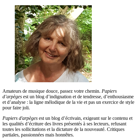
Amateurs de musique douce, passez votre chemin.
Papiers
d’arpèges
est un blog d’indignation et de tendresse, d’enthousiasme
et d’analyse : la ligne mélodique de la vie et pas un exercice de style
pour faire joli.
Papiers d'arpèges
est un blog d’écrivain, exigeant sur le contenu et
les qualités d’écriture des livres présentés à ses lecteurs, refusant
toutes les sollicitations et la dictature de la nouveauté. Critiques
partiales, passionnées mais honnêtes.