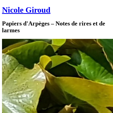
Nicole Giroud
Papiers d'Arpèges – Notes de rires et de
larmes