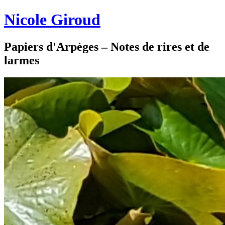
Nicole Giroud
Papiers d'Arpèges – Notes de rires et de
larmes