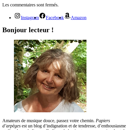
Les commentaires sont fermés.
Instagram
Facebook
Amazon
Bonjour lecteur !
Amateurs de musique douce, passez votre chemin.
Papiers
d’arpèges
est un blog d’indignation et de tendresse, d’enthousiasme