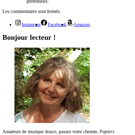
prétentieux.
Les commentaires sont fermés.
Instagram
Facebook
Amazon
Bonjour lecteur !
Amateurs de musique douce, passez votre chemin.
Papiers