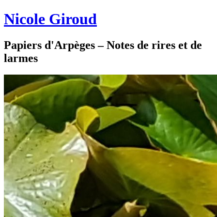
Nicole Giroud
Papiers d'Arpèges – Notes de rires et de
larmes