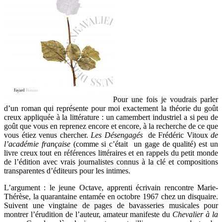
Pour une fois je voudrais parler
d’un roman qui représente pour moi exactement la théorie du goût
creux appliquée à la littérature : un camembert industriel a si peu de
goût que vous en reprenez encore et encore, à la recherche de ce que
vous étiez venus chercher.
Les Désengagés
de Frédéric Vitoux
de
l’académie française
(comme si c’était un gage de qualité) est un
livre creux tout en références littéraires et en rappels du petit monde
de l’édition avec vrais journalistes connus à la clé et compositions
transparentes d’éditeurs pour les intimes.
L’argument : le jeune Octave, apprenti écrivain rencontre Marie-
Thérèse, la quarantaine entamée en octobre 1967 chez un disquaire.
Suivent une vingtaine de pages de bavasseries musicales pour
montrer l’érudition de l’auteur, amateur manifeste du
Chevalier à la