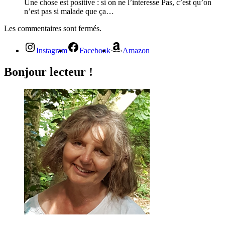
Une chose est positive : si on ne l’interesse Pas, c’est qu’on
n’est pas si malade que ça…
Les commentaires sont fermés.
Instagram
Facebook
Amazon
Bonjour lecteur !