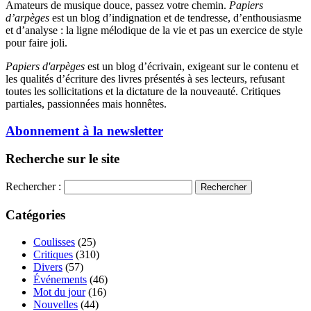
Amateurs de musique douce, passez votre chemin.
Papiers
d’arpèges
est un blog d’indignation et de tendresse, d’enthousiasme
et d’analyse : la ligne mélodique de la vie et pas un exercice de style
pour faire joli.
Papiers d'arpèges
est un blog d’écrivain, exigeant sur le contenu et
les qualités d’écriture des livres présentés à ses lecteurs, refusant
toutes les sollicitations et la dictature de la nouveauté. Critiques
partiales, passionnées mais honnêtes.
Abonnement à la newsletter
Recherche sur le site
Rechercher :
Catégories
Coulisses
(25)
Critiques
(310)
Divers
(57)
Événements
(46)
Mot du jour
(16)
Nouvelles
(44)