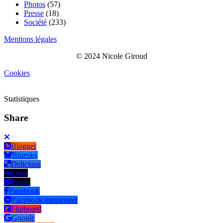
Photos
(57)
Presse
(18)
Société
(233)
Mentions légales
© 2024 Nicole Giroud
Cookies
Statistiques
Share
Blogger
Bluesky
Delicious
Digg
Email
Facebook
Facebook messenger
Flipboard
Google