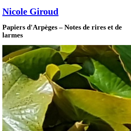
Nicole Giroud
Papiers d'Arpèges – Notes de rires et de
larmes