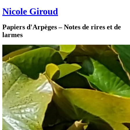
Nicole Giroud
Papiers d'Arpèges – Notes de rires et de
larmes