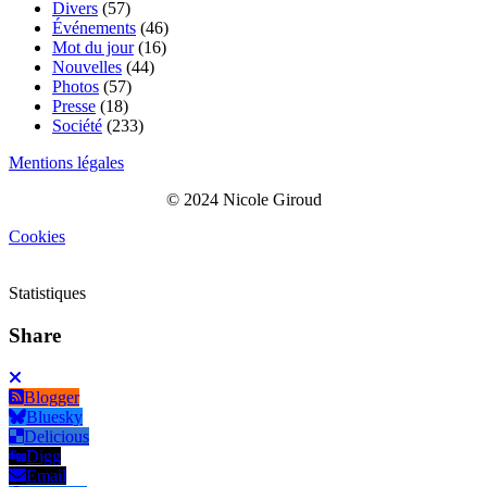
Divers
(57)
Événements
(46)
Mot du jour
(16)
Nouvelles
(44)
Photos
(57)
Presse
(18)
Société
(233)
Mentions légales
© 2024 Nicole Giroud
Cookies
Statistiques
Share
Blogger
Bluesky
Delicious
Digg
Email