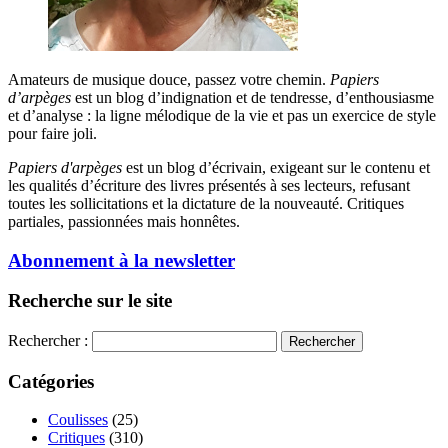
Amateurs de musique douce, passez votre chemin.
Papiers
d’arpèges
est un blog d’indignation et de tendresse, d’enthousiasme
et d’analyse : la ligne mélodique de la vie et pas un exercice de style
pour faire joli.
Papiers d'arpèges
est un blog d’écrivain, exigeant sur le contenu et
les qualités d’écriture des livres présentés à ses lecteurs, refusant
toutes les sollicitations et la dictature de la nouveauté. Critiques
partiales, passionnées mais honnêtes.
Abonnement à la newsletter
Recherche sur le site
Rechercher :
Catégories
Coulisses
(25)
Critiques
(310)