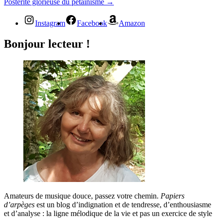
Postérité glorieuse du pétainisme
→
Instagram
Facebook
Amazon
Bonjour lecteur !
Amateurs de musique douce, passez votre chemin.
Papiers
d’arpèges
est un blog d’indignation et de tendresse, d’enthousiasme
et d’analyse : la ligne mélodique de la vie et pas un exercice de style