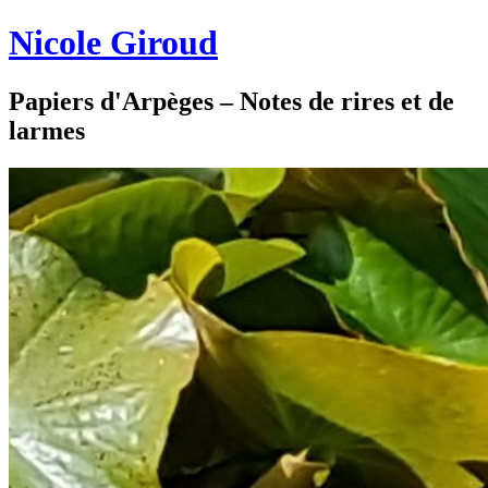
Nicole Giroud
Papiers d'Arpèges – Notes de rires et de
larmes