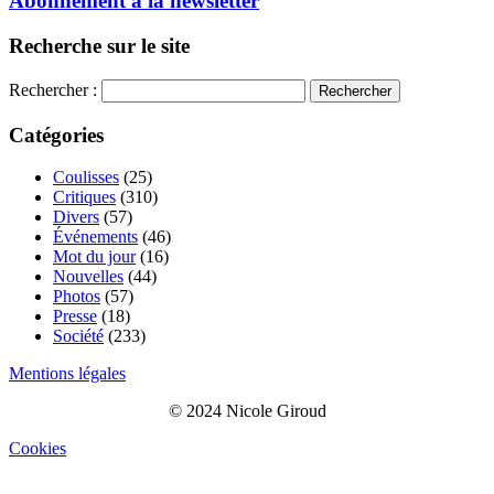
Abonnement à la newsletter
Recherche sur le site
Rechercher :
Catégories
Coulisses
(25)
Critiques
(310)
Divers
(57)
Événements
(46)
Mot du jour
(16)
Nouvelles
(44)
Photos
(57)
Presse
(18)
Société
(233)
Mentions légales
© 2024 Nicole Giroud
Cookies