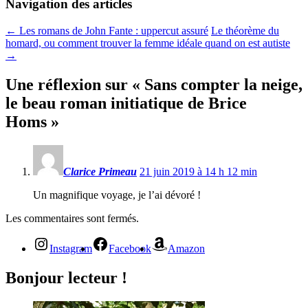
Navigation des articles
←
Les romans de John Fante : uppercut assuré
Le théorème du
homard, ou comment trouver la femme idéale quand on est autiste
→
Une réflexion sur «
Sans compter la neige,
le beau roman initiatique de Brice
Homs
»
Clarice Primeau
21 juin 2019 à 14 h 12 min
Un magnifique voyage, je l’ai dévoré !
Les commentaires sont fermés.
Instagram
Facebook
Amazon
Bonjour lecteur !