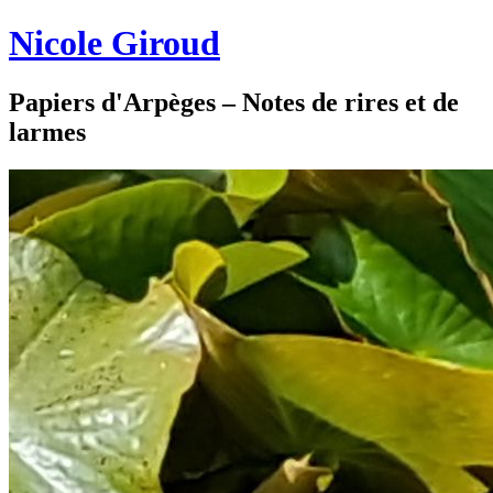
Nicole Giroud
Papiers d'Arpèges – Notes de rires et de
larmes