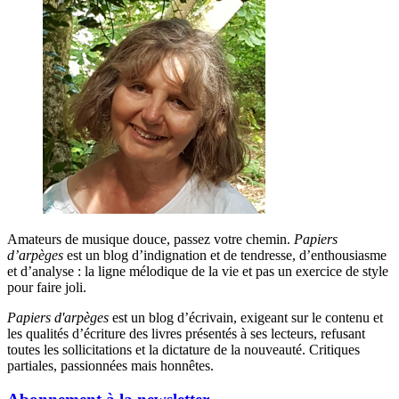
Amateurs de musique douce, passez votre chemin.
Papiers
d’arpèges
est un blog d’indignation et de tendresse, d’enthousiasme
et d’analyse : la ligne mélodique de la vie et pas un exercice de style
pour faire joli.
Papiers d'arpèges
est un blog d’écrivain, exigeant sur le contenu et
les qualités d’écriture des livres présentés à ses lecteurs, refusant
toutes les sollicitations et la dictature de la nouveauté. Critiques
partiales, passionnées mais honnêtes.