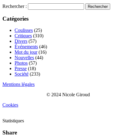
Rechercher :
Catégories
Coulisses
(25)
Critiques
(310)
Divers
(57)
Événements
(46)
Mot du jour
(16)
Nouvelles
(44)
Photos
(57)
Presse
(18)
Société
(233)
Mentions légales
© 2024 Nicole Giroud
Cookies
Statistiques
Share