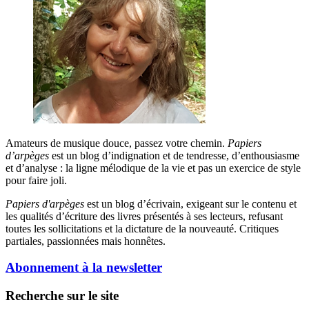
Amateurs de musique douce, passez votre chemin.
Papiers
d’arpèges
est un blog d’indignation et de tendresse, d’enthousiasme
et d’analyse : la ligne mélodique de la vie et pas un exercice de style
pour faire joli.
Papiers d'arpèges
est un blog d’écrivain, exigeant sur le contenu et
les qualités d’écriture des livres présentés à ses lecteurs, refusant
toutes les sollicitations et la dictature de la nouveauté. Critiques
partiales, passionnées mais honnêtes.
Abonnement à la newsletter
Recherche sur le site