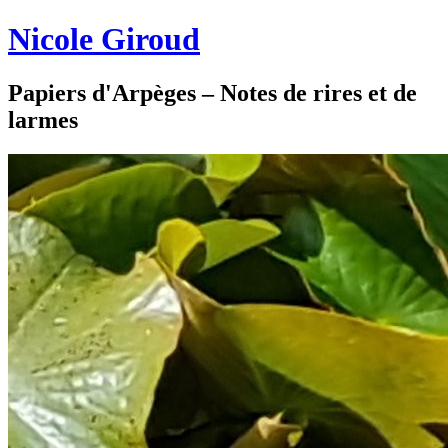
Nicole Giroud
Papiers d'Arpèges – Notes de rires et de
larmes