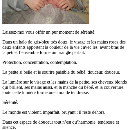
Laissez-moi vous offrir un pur moment de sérénité.
Dans un halo de gris-bleu très doux, le visage et les mains roses des
deux enfants apportent la couleur de la vie ; avec les avant-bras de
la petite, l’ensemble forme un triangle parfait.
Protection, concentration, contemplation.
La petite si belle et le sourire paisible du bébé, douceur, douceur.
La lumière sur le visage et les mains de la petite, ses cheveux blonds
qui brillent, ses mains aussi, et la manche du bébé, et la couverture,
toute cette lumière forme une aura de tendresse.
Sérénité.
Le monde est violent, imparfait, bruyant : il reste dehors.
Dans cet espace de douceur tout n’est qu’harmonie, tendresse et
silence.