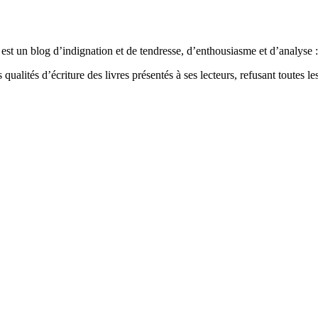
est un blog d’indignation et de tendresse, d’enthousiasme et d’analyse : 
qualités d’écriture des livres présentés à ses lecteurs, refusant toutes les