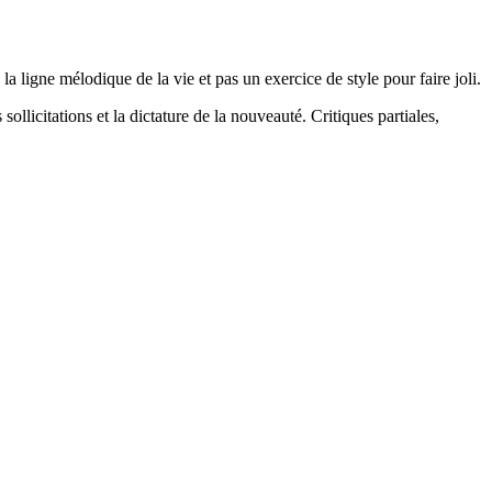
la ligne mélodique de la vie et pas un exercice de style pour faire joli.
 sollicitations et la dictature de la nouveauté. Critiques partiales,