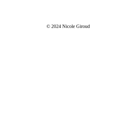
© 2024 Nicole Giroud