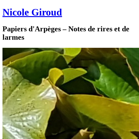
Nicole Giroud
Papiers d'Arpèges – Notes de rires et de
larmes