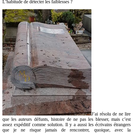
L’habitude de détecter les faiblesses ?
J’ai résolu de ne lire
que les auteurs défunts, histoire de ne pas les blesser, mais c’est
assez expéditif comme solution. Il y a aussi les écrivains étrangers
que je ne risque jamais de rencontrer, quoique, avec la