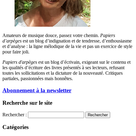
Amateurs de musique douce, passez votre chemin.
Papiers
d’arpèges
est un blog d’indignation et de tendresse, d’enthousiasme
et d’analyse : la ligne mélodique de la vie et pas un exercice de style
pour faire joli.
Papiers d'arpèges
est un blog d’écrivain, exigeant sur le contenu et
les qualités d’écriture des livres présentés à ses lecteurs, refusant
toutes les sollicitations et la dictature de la nouveauté. Critiques
partiales, passionnées mais honnêtes.
Abonnement à la newsletter
Recherche sur le site
Rechercher :
Catégories