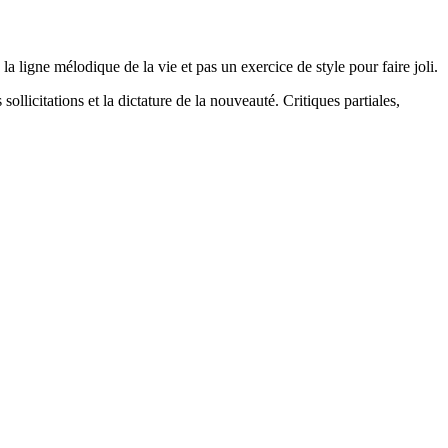
la ligne mélodique de la vie et pas un exercice de style pour faire joli.
 sollicitations et la dictature de la nouveauté. Critiques partiales,