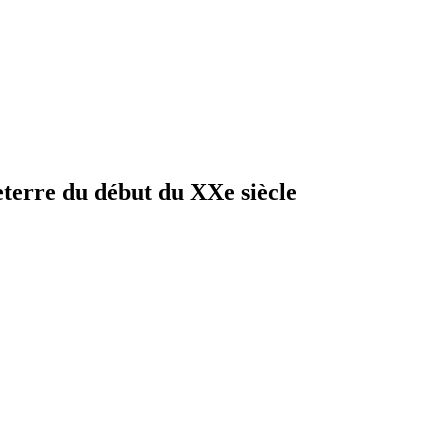
eterre du début du XXe siècle