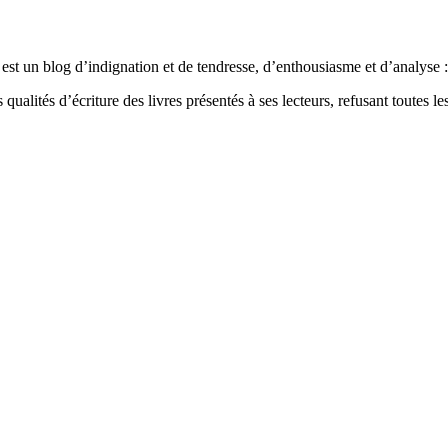
est un blog d’indignation et de tendresse, d’enthousiasme et d’analyse : 
qualités d’écriture des livres présentés à ses lecteurs, refusant toutes les