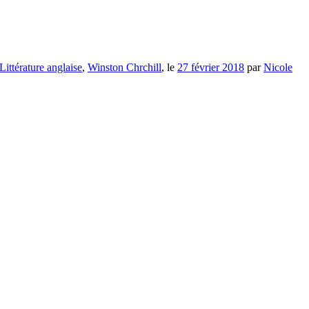
Littérature anglaise
,
Winston Chrchill
, le
27 février 2018
par
Nicole