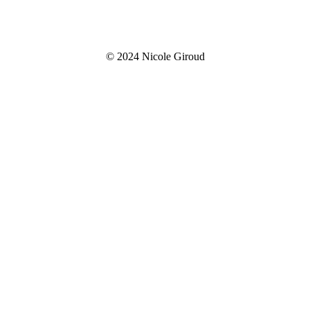
© 2024 Nicole Giroud