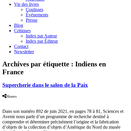
Vie des livres
Coulisses
Événements
Presse
Blog
Critiques
Index par Auteur
Index par Éditeur
Contact
Newsletter
Archives par étiquette :
Indiens en
France
Supercherie dans le salon de la Paix
Shares
Dans son numéro 892 de juin 2021, en pages 78 à 81, Sciences et
Avenir nous parle d’un programme de recherche destiné à
comprendre et déterminer précisément l’origine et la fabrication
d’objets de la collection d’objets d’Amérique du Nord du musée