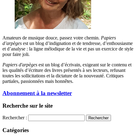
Amateurs de musique douce, passez votre chemin.
Papiers
d’arpèges
est un blog d’indignation et de tendresse, d’enthousiasme
et d’analyse : la ligne mélodique de la vie et pas un exercice de style
pour faire joli.
Papiers d'arpèges
est un blog d’écrivain, exigeant sur le contenu et
les qualités d’écriture des livres présentés à ses lecteurs, refusant
toutes les sollicitations et la dictature de la nouveauté. Critiques
partiales, passionnées mais honnêtes.
Abonnement à la newsletter
Recherche sur le site
Rechercher :
Catégories