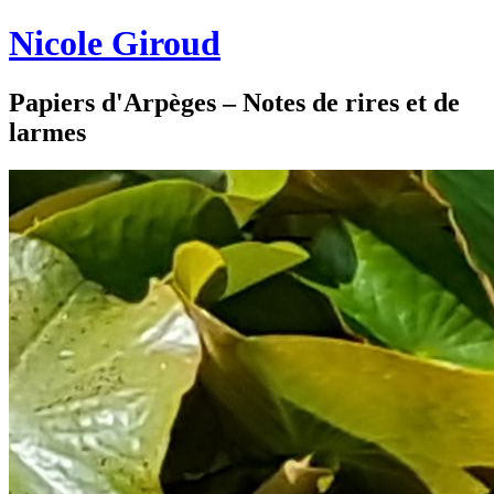
Nicole Giroud
Papiers d'Arpèges – Notes de rires et de
larmes