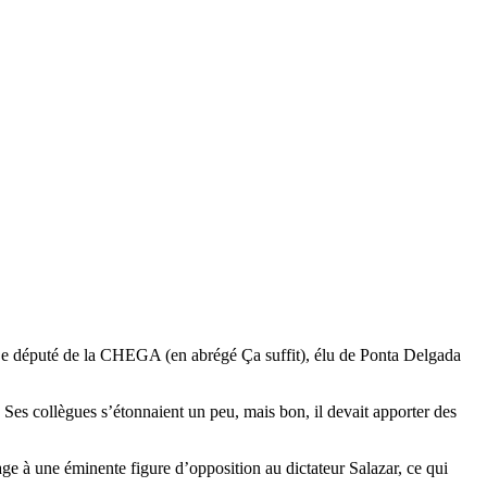
. Ce député de la CHEGA (en abrégé Ça suffit), élu de Ponta Delgada
e. Ses collègues s’étonnaient un peu, mais bon, il devait apporter des
 à une éminente figure d’opposition au dictateur Salazar, ce qui