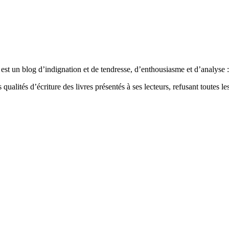
est un blog d’indignation et de tendresse, d’enthousiasme et d’analyse : 
qualités d’écriture des livres présentés à ses lecteurs, refusant toutes les