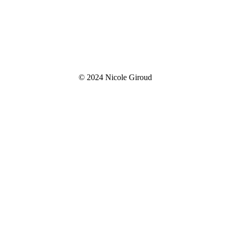
© 2024 Nicole Giroud