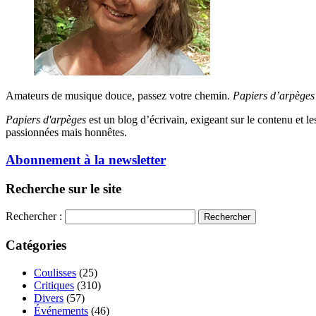
Amateurs de musique douce, passez votre chemin.
Papiers d’arpèges
Papiers d'arpèges
est un blog d’écrivain, exigeant sur le contenu et les 
passionnées mais honnêtes.
Abonnement à la newsletter
Recherche sur le site
Rechercher :
Catégories
Coulisses
(25)
Critiques
(310)
Divers
(57)
Événements
(46)