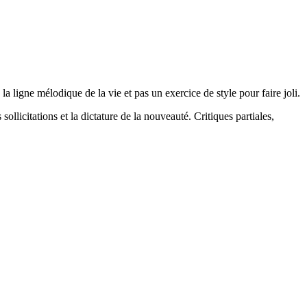
la ligne mélodique de la vie et pas un exercice de style pour faire joli.
 sollicitations et la dictature de la nouveauté. Critiques partiales,