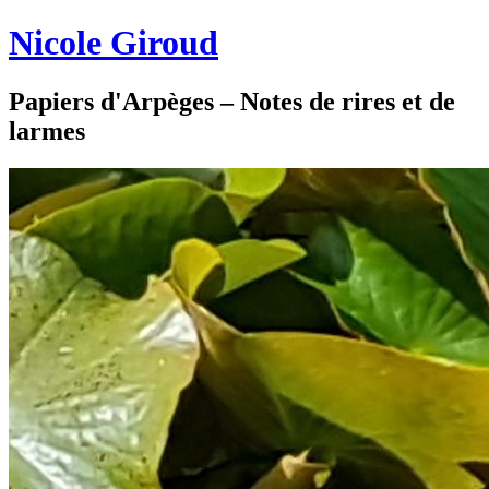
Nicole Giroud
Papiers d'Arpèges – Notes de rires et de
larmes