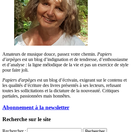
Amateurs de musique douce, passez votre chemin.
Papiers
d’arpèges
est un blog d’indignation et de tendresse, d’enthousiasme
et d’analyse : la ligne mélodique de la vie et pas un exercice de style
pour faire joli.
Papiers d'arpèges
est un blog d’écrivain, exigeant sur le contenu et
les qualités d’écriture des livres présentés à ses lecteurs, refusant
toutes les sollicitations et la dictature de la nouveauté. Critiques
partiales, passionnées mais honnêtes.
Abonnement à la newsletter
Recherche sur le site
Rechercher :