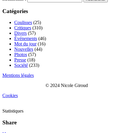
Catégories
Coulisses
(25)
Critiques
(310)
Divers
(57)
Événements
(46)
Mot du jour
(16)
Nouvelles
(44)
Photos
(57)
Presse
(18)
Société
(233)
Mentions légales
© 2024 Nicole Giroud
Cookies
Statistiques
Share