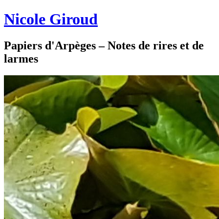
Nicole Giroud
Papiers d'Arpèges – Notes de rires et de
larmes