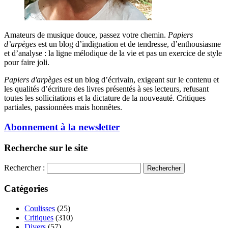
Amateurs de musique douce, passez votre chemin.
Papiers
d’arpèges
est un blog d’indignation et de tendresse, d’enthousiasme
et d’analyse : la ligne mélodique de la vie et pas un exercice de style
pour faire joli.
Papiers d'arpèges
est un blog d’écrivain, exigeant sur le contenu et
les qualités d’écriture des livres présentés à ses lecteurs, refusant
toutes les sollicitations et la dictature de la nouveauté. Critiques
partiales, passionnées mais honnêtes.
Abonnement à la newsletter
Recherche sur le site
Rechercher :
Catégories
Coulisses
(25)
Critiques
(310)
Divers
(57)