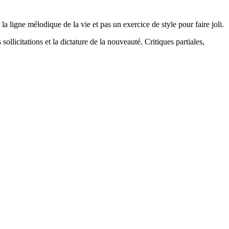
la ligne mélodique de la vie et pas un exercice de style pour faire joli.
 sollicitations et la dictature de la nouveauté. Critiques partiales,