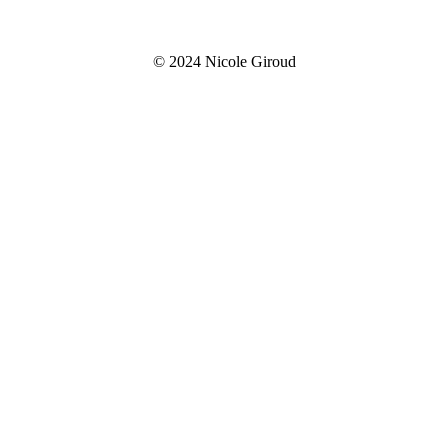
© 2024 Nicole Giroud