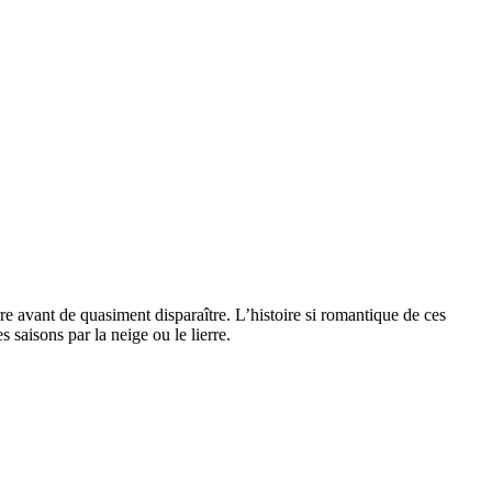
re avant de quasiment disparaître. L’histoire si romantique de ces
 saisons par la neige ou le lierre.