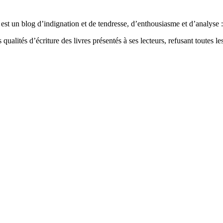
est un blog d’indignation et de tendresse, d’enthousiasme et d’analyse : 
qualités d’écriture des livres présentés à ses lecteurs, refusant toutes les