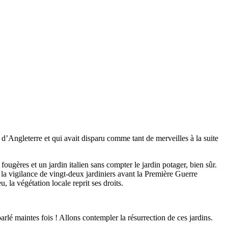
 d’Angleterre et qui avait disparu comme tant de merveilles à la suite
 fougères et un jardin italien sans compter le jardin potager, bien sûr.
la vigilance de vingt-deux jardiniers avant la Première Guerre
, la végétation locale reprit ses droits.
rlé maintes fois ! Allons contempler la résurrection de ces jardins.