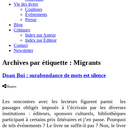
Vie des livres
Coulisses
Événements
Presse
Blog
Critiques
Index par Auteur
Index par Éditeur
Contact
Newsletter
Archives par étiquette :
Migrants
Doan Bui : surabondance de mots est silence
Shares
Les rencontres avec les lecteurs figurent parmi les
passages obligés imposés à l’écrivain par les diverses
institutions : éditeurs, sponsors culturels, bibliothèques
participant à certains prix littéraires et j’en passe. Pourquoi
de tels événements ? Le livre ne suffit-il pas ? Non, le livre