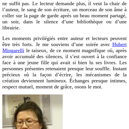
ne suffit pas. Le lecteur demande plus, il veut la chair de
l’auteur, le sang de son écriture, un morceau de son âme à
coller sur la page de garde après un beau moment partagé,
un soir, dans le silence d’une bibliothèque ou d’une
librairie.
Les moments privilégiés entre auteur et lecteurs peuvent
être très forts. Je me souviens d’une soirée avec
Hubert
Mingarelli
le taiseux, de ce moment magnifique où, après
avoir accumulé des silences, il s’est ouvert à la confiance
face à une jeune fille qui avait si bien lu ses livres. Les
personnes présentes retenaient presque leur souffle. Instant
précieux où la façon d’écrire, les mécanismes de la
création deviennent lumineux. Échanges presque intimes,
respect mutuel, moment de grâce, osons le mot.