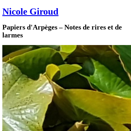
Nicole Giroud
Papiers d'Arpèges – Notes de rires et de
larmes