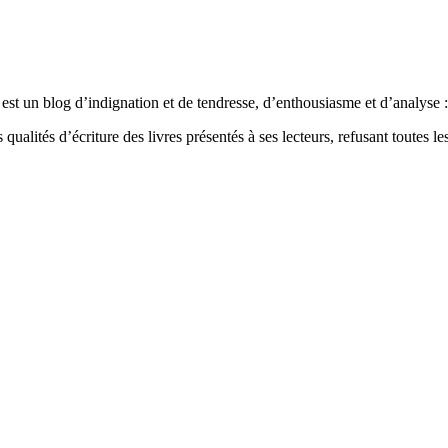
est un blog d’indignation et de tendresse, d’enthousiasme et d’analyse : 
qualités d’écriture des livres présentés à ses lecteurs, refusant toutes les