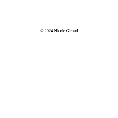
© 2024 Nicole Giroud