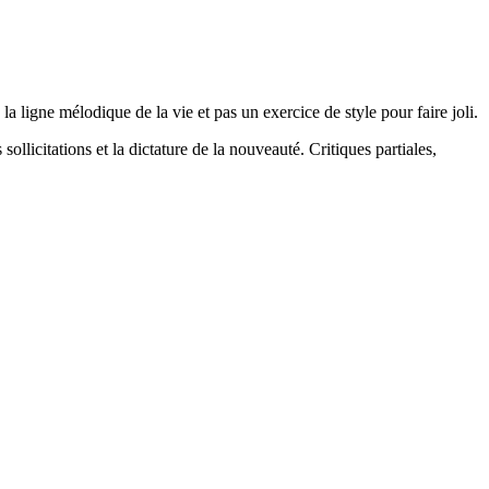
la ligne mélodique de la vie et pas un exercice de style pour faire joli.
 sollicitations et la dictature de la nouveauté. Critiques partiales,