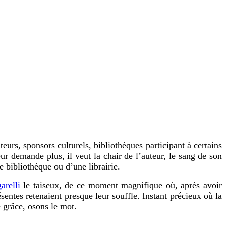
teurs, sponsors culturels, bibliothèques participant à certains
teur demande plus, il veut la chair de l’auteur, le sang de son
 bibliothèque ou d’une librairie.
arelli
le taiseux, de ce moment magnifique où, après avoir
ésentes retenaient presque leur souffle. Instant précieux où la
 grâce, osons le mot.