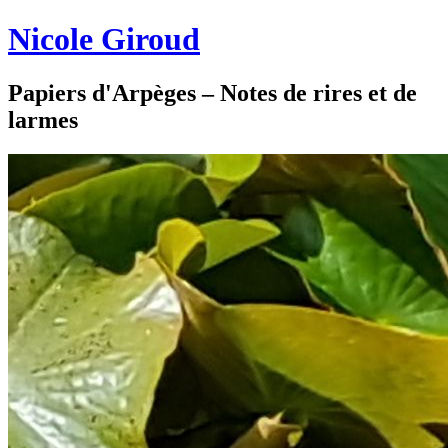
Nicole Giroud
Papiers d'Arpèges – Notes de rires et de
larmes