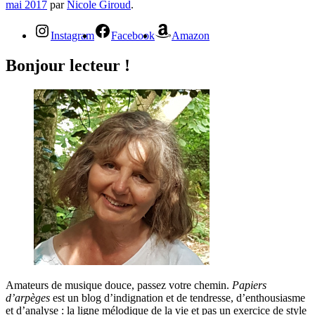
mai 2017
par
Nicole Giroud
.
Instagram
Facebook
Amazon
Bonjour lecteur !
Amateurs de musique douce, passez votre chemin.
Papiers
d’arpèges
est un blog d’indignation et de tendresse, d’enthousiasme
et d’analyse : la ligne mélodique de la vie et pas un exercice de style