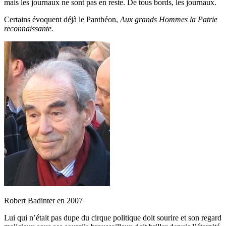
mais les journaux ne sont pas en reste. De tous bords, les journaux.
Certains évoquent déjà le Panthéon,
Aux grands Hommes la Patrie
reconnaissante.
Robert Badinter en 2007
Lui qui n’était pas dupe du cirque politique doit sourire et son regard