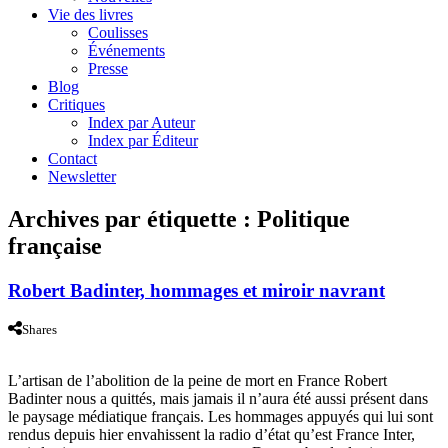
Vie des livres
Coulisses
Événements
Presse
Blog
Critiques
Index par Auteur
Index par Éditeur
Contact
Newsletter
Archives par étiquette :
Politique
française
Robert Badinter, hommages et miroir navrant
Shares
L’artisan de l’abolition de la peine de mort en France Robert
Badinter nous a quittés, mais jamais il n’aura été aussi présent dans
le paysage médiatique français. Les hommages appuyés qui lui sont
rendus depuis hier envahissent la radio d’état qu’est France Inter,