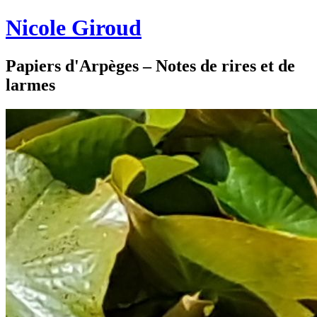
Nicole Giroud
Papiers d'Arpèges – Notes de rires et de
larmes