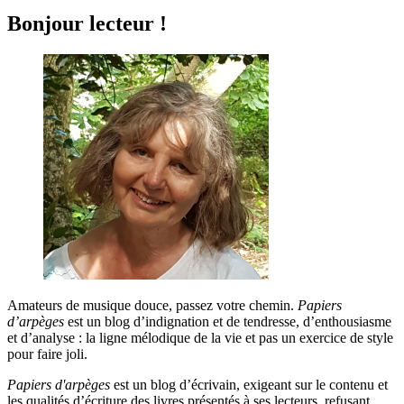
Bonjour lecteur !
Amateurs de musique douce, passez votre chemin.
Papiers
d’arpèges
est un blog d’indignation et de tendresse, d’enthousiasme
et d’analyse : la ligne mélodique de la vie et pas un exercice de style
pour faire joli.
Papiers d'arpèges
est un blog d’écrivain, exigeant sur le contenu et
les qualités d’écriture des livres présentés à ses lecteurs, refusant