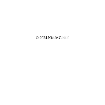
© 2024 Nicole Giroud