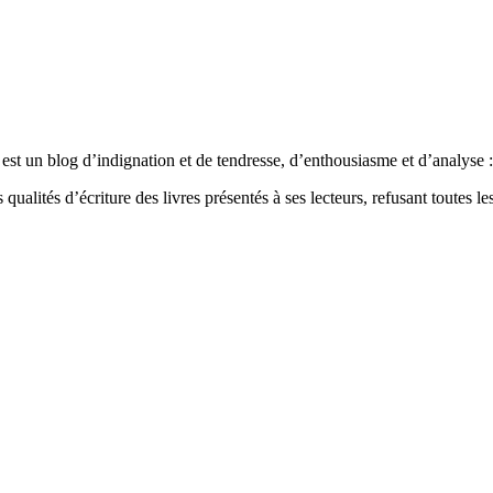
est un blog d’indignation et de tendresse, d’enthousiasme et d’analyse : 
qualités d’écriture des livres présentés à ses lecteurs, refusant toutes les