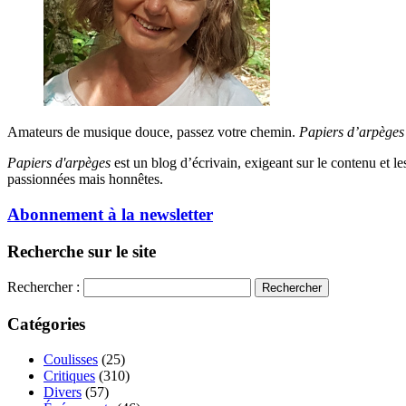
Amateurs de musique douce, passez votre chemin.
Papiers d’arpèges
Papiers d'arpèges
est un blog d’écrivain, exigeant sur le contenu et les 
passionnées mais honnêtes.
Abonnement à la newsletter
Recherche sur le site
Rechercher :
Catégories
Coulisses
(25)
Critiques
(310)
Divers
(57)