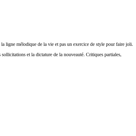
la ligne mélodique de la vie et pas un exercice de style pour faire joli.
 sollicitations et la dictature de la nouveauté. Critiques partiales,