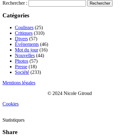
Rechercher :
Catégories
Coulisses
(25)
Critiques
(310)
Divers
(57)
Événements
(46)
Mot du jour
(16)
Nouvelles
(44)
Photos
(57)
Presse
(18)
Société
(233)
Mentions légales
© 2024 Nicole Giroud
Cookies
Statistiques
Share