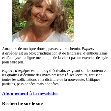
Amateurs de musique douce, passez votre chemin.
Papiers
d’arpèges
est un blog d’indignation et de tendresse, d’enthousiasme
et d’analyse : la ligne mélodique de la vie et pas un exercice de style
pour faire joli.
Papiers d'arpèges
est un blog d’écrivain, exigeant sur le contenu et
les qualités d’écriture des livres présentés à ses lecteurs, refusant
toutes les sollicitations et la dictature de la nouveauté. Critiques
partiales, passionnées mais honnêtes.
Abonnement à la newsletter
Recherche sur le site