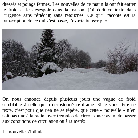
dressés et poings fermés. Les nouvelles de ce matin-là ont fait entrer
le froid et le désespoir dans la maison, j’ai écrit ce texte dans
l’urgence sans réfléchir, sans retouches. Ce qu’il raconte est la
transcription de ce qui s’est passé, l’exacte transcription.
On nous annonce depuis plusieurs jours une vague de froid
semblable à celle qui a occasionné ce drame. Si je vous livre ce
texte, c’est pour que rien ne se répète, que cette « nouvelle » n’en
soit pas une à la radio, avec trémolos de circonstance avant de passer
aux conditions de circulation ou à la météo.
La nouvelle s’intitule
…