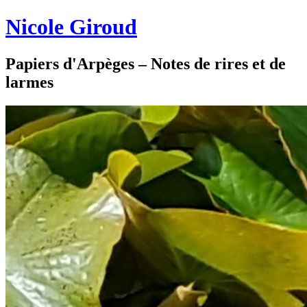
Nicole Giroud
Papiers d'Arpèges – Notes de rires et de
larmes