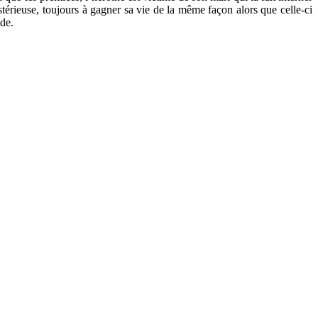
térieuse, toujours à gagner sa vie de la même façon alors que celle-ci
de.