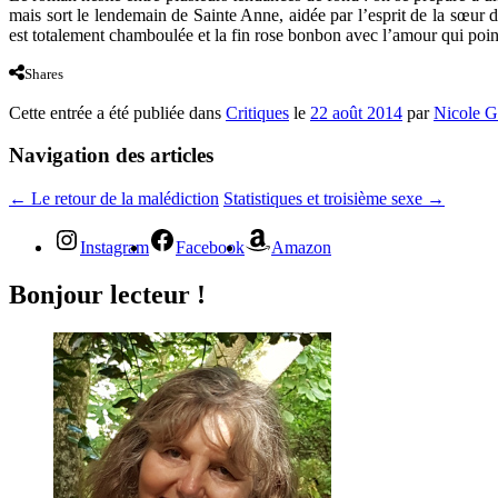
mais sort le lendemain de Sainte Anne, aidée par l’esprit de la sœur 
est totalement chamboulée et la fin rose bonbon avec l’amour qui poi
Shares
Cette entrée a été publiée dans
Critiques
le
22 août 2014
par
Nicole G
Navigation des articles
←
Le retour de la malédiction
Statistiques et troisième sexe
→
Instagram
Facebook
Amazon
Bonjour lecteur !