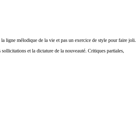
la ligne mélodique de la vie et pas un exercice de style pour faire joli.
 sollicitations et la dictature de la nouveauté. Critiques partiales,