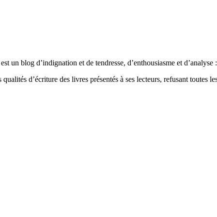
est un blog d’indignation et de tendresse, d’enthousiasme et d’analyse : 
qualités d’écriture des livres présentés à ses lecteurs, refusant toutes les