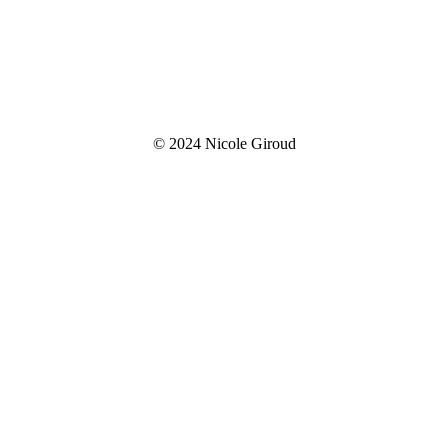
© 2024 Nicole Giroud