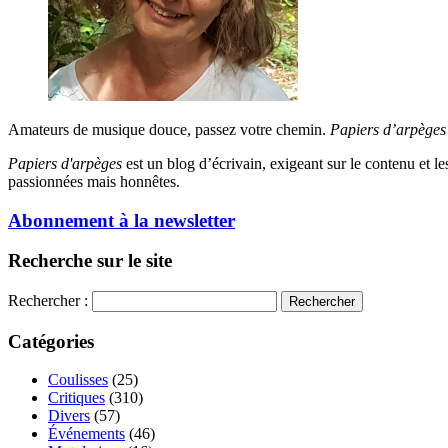
Amateurs de musique douce, passez votre chemin.
Papiers d’arpèges
Papiers d'arpèges
est un blog d’écrivain, exigeant sur le contenu et les 
passionnées mais honnêtes.
Abonnement à la newsletter
Recherche sur le site
Rechercher :
Catégories
Coulisses
(25)
Critiques
(310)
Divers
(57)
Événements
(46)