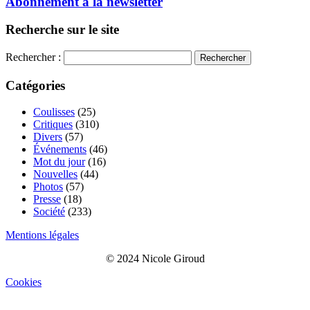
Abonnement à la newsletter
Recherche sur le site
Rechercher :
Catégories
Coulisses
(25)
Critiques
(310)
Divers
(57)
Événements
(46)
Mot du jour
(16)
Nouvelles
(44)
Photos
(57)
Presse
(18)
Société
(233)
Mentions légales
© 2024 Nicole Giroud
Cookies