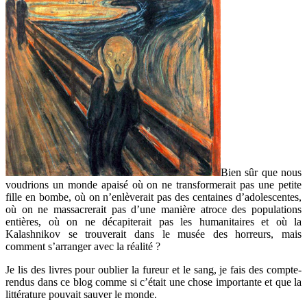
Bien sûr que nous
voudrions un monde apaisé où on ne transformerait pas une petite
fille en bombe, où on n’enlèverait pas des centaines d’adolescentes,
où on ne massacrerait pas d’une manière atroce des populations
entières, où on ne décapiterait pas les humanitaires et où la
Kalashnikov se trouverait dans le musée des horreurs, mais
comment s’arranger avec la réalité ?
Je lis des livres pour oublier la fureur et le sang, je fais des compte-
rendus dans ce blog comme si c’était une chose importante et que la
littérature pouvait sauver le monde.