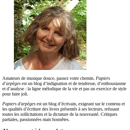
Amateurs de musique douce, passez votre chemin.
Papiers
d’arpèges
est un blog d’indignation et de tendresse, d’enthousiasme
et d’analyse : la ligne mélodique de la vie et pas un exercice de style
pour faire joli.
Papiers d'arpèges
est un blog d’écrivain, exigeant sur le contenu et
les qualités d’écriture des livres présentés à ses lecteurs, refusant
toutes les sollicitations et la dictature de la nouveauté. Critiques
partiales, passionnées mais honnêtes.