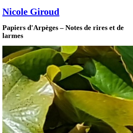
Nicole Giroud
Papiers d'Arpèges – Notes de rires et de
larmes