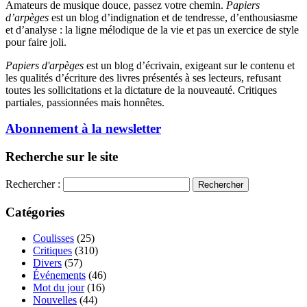
Amateurs de musique douce, passez votre chemin.
Papiers
d’arpèges
est un blog d’indignation et de tendresse, d’enthousiasme
et d’analyse : la ligne mélodique de la vie et pas un exercice de style
pour faire joli.
Papiers d'arpèges
est un blog d’écrivain, exigeant sur le contenu et
les qualités d’écriture des livres présentés à ses lecteurs, refusant
toutes les sollicitations et la dictature de la nouveauté. Critiques
partiales, passionnées mais honnêtes.
Abonnement à la newsletter
Recherche sur le site
Rechercher :
Catégories
Coulisses
(25)
Critiques
(310)
Divers
(57)
Événements
(46)
Mot du jour
(16)
Nouvelles
(44)