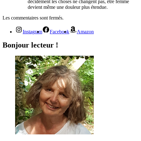
décidément les choses ne changent pas, être femme
devient même une douleur plus étendue.
Les commentaires sont fermés.
Instagram
Facebook
Amazon
Bonjour lecteur !