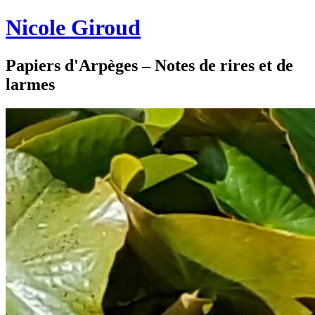
Nicole Giroud
Papiers d'Arpèges – Notes de rires et de
larmes