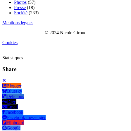
Photos
(57)
Presse
(18)
Société
(233)
Mentions légales
© 2024 Nicole Giroud
Cookies
Statistiques
Share
Blogger
Bluesky
Delicious
Digg
Email
Facebook
Facebook messenger
Flipboard
Google