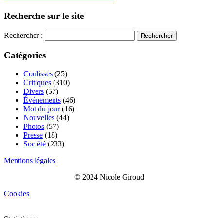
Recherche sur le site
Rechercher :
Catégories
Coulisses
(25)
Critiques
(310)
Divers
(57)
Événements
(46)
Mot du jour
(16)
Nouvelles
(44)
Photos
(57)
Presse
(18)
Société
(233)
Mentions légales
© 2024 Nicole Giroud
Cookies