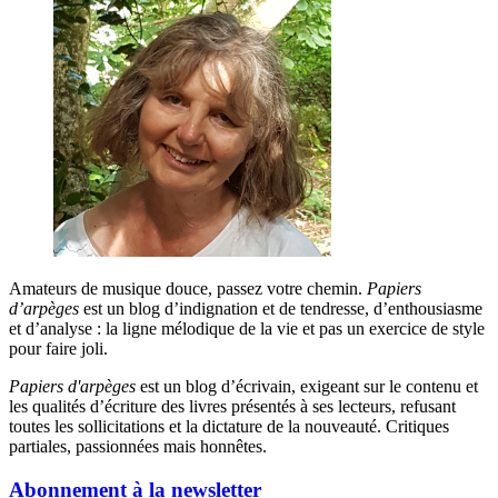
Amateurs de musique douce, passez votre chemin.
Papiers
d’arpèges
est un blog d’indignation et de tendresse, d’enthousiasme
et d’analyse : la ligne mélodique de la vie et pas un exercice de style
pour faire joli.
Papiers d'arpèges
est un blog d’écrivain, exigeant sur le contenu et
les qualités d’écriture des livres présentés à ses lecteurs, refusant
toutes les sollicitations et la dictature de la nouveauté. Critiques
partiales, passionnées mais honnêtes.
Abonnement à la newsletter