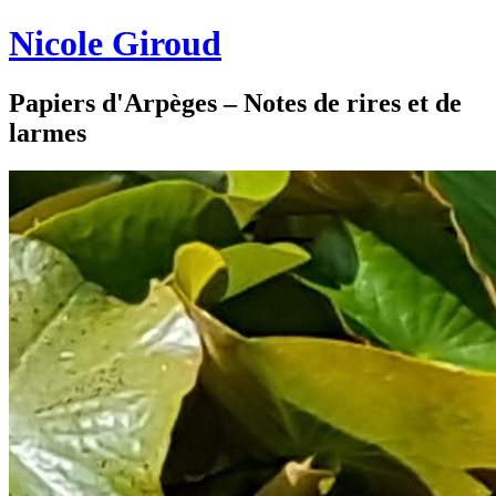
Nicole Giroud
Papiers d'Arpèges – Notes de rires et de
larmes