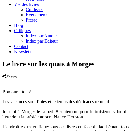
Vie des livres
Coulisses
Événements
Presse
Blog
Critiques
Index par Auteur
Index par Éditeur
Contact
Newsletter
Le livre sur les quais à Morges
Shares
Bonjour à tous!
Les vacances sont finies et le temps des dédicaces reprend.
Je serai à Morges le samedi 8 septembre pour le troisième salon du
livre dont la présidente sera Nancy Houston.
L’endroit est magnifique: tous ces livres en face du lac Léman, tous