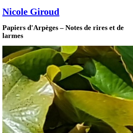
Nicole Giroud
Papiers d'Arpèges – Notes de rires et de
larmes