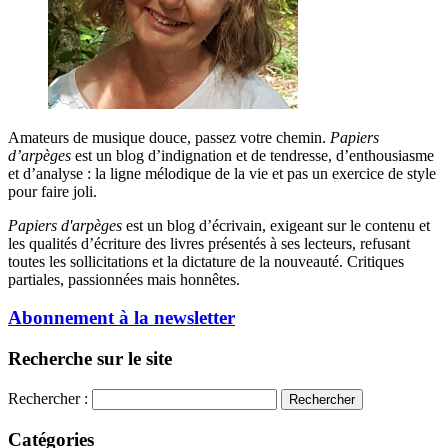
Amateurs de musique douce, passez votre chemin.
Papiers
d’arpèges
est un blog d’indignation et de tendresse, d’enthousiasme
et d’analyse : la ligne mélodique de la vie et pas un exercice de style
pour faire joli.
Papiers d'arpèges
est un blog d’écrivain, exigeant sur le contenu et
les qualités d’écriture des livres présentés à ses lecteurs, refusant
toutes les sollicitations et la dictature de la nouveauté. Critiques
partiales, passionnées mais honnêtes.
Abonnement à la newsletter
Recherche sur le site
Rechercher :
Catégories