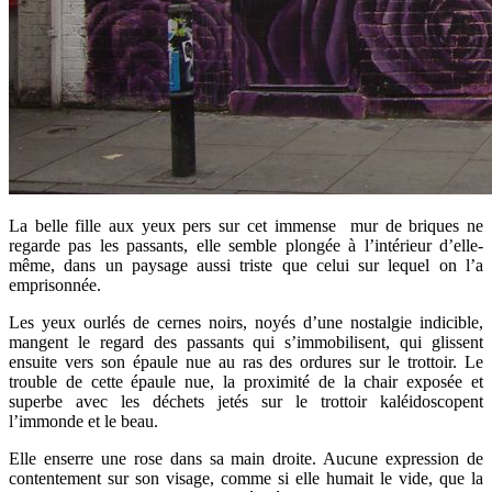
La belle fille aux yeux pers sur cet immense mur de briques ne
regarde pas les passants, elle semble plongée à l’intérieur d’elle-
même, dans un paysage aussi triste que celui sur lequel on l’a
emprisonnée.
Les yeux ourlés de cernes noirs, noyés d’une nostalgie indicible,
mangent le regard des passants qui s’immobilisent, qui glissent
ensuite vers son épaule nue au ras des ordures sur le trottoir. Le
trouble de cette épaule nue, la proximité de la chair exposée et
superbe avec les déchets jetés sur le trottoir kaléidoscopent
l’immonde et le beau.
Elle enserre une rose dans sa main droite. Aucune expression de
contentement sur son visage, comme si elle humait le vide, que la