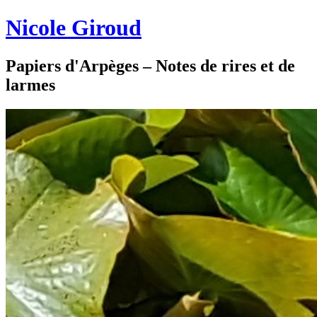
Nicole Giroud
Papiers d'Arpèges – Notes de rires et de
larmes