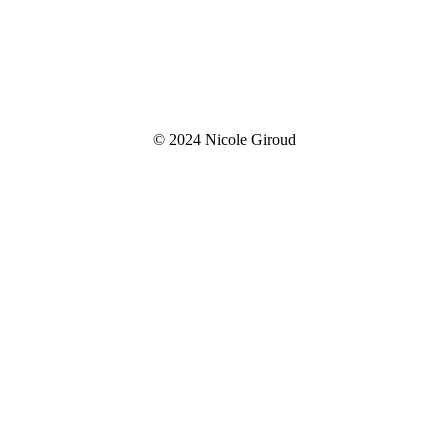
© 2024 Nicole Giroud