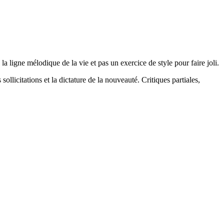
la ligne mélodique de la vie et pas un exercice de style pour faire joli.
 sollicitations et la dictature de la nouveauté. Critiques partiales,