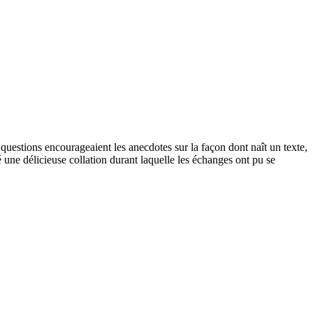
questions encourageaient les anecdotes sur la façon dont naît un texte,
 une délicieuse collation durant laquelle les échanges ont pu se