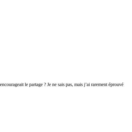
 encourageait le partage ? Je ne sais pas, mais j’ai rarement éprouvé