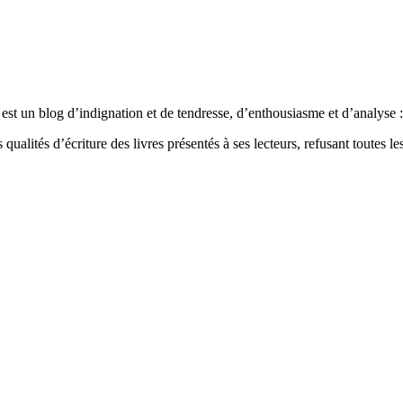
est un blog d’indignation et de tendresse, d’enthousiasme et d’analyse : 
qualités d’écriture des livres présentés à ses lecteurs, refusant toutes les