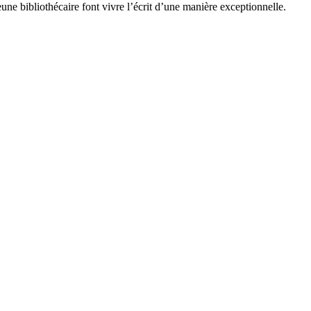
eune bibliothécaire font vivre l’écrit d’une manière exceptionnelle.