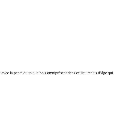
e avec la pente du toit, le bois omniprésent dans ce lieu reclus d’âge qui