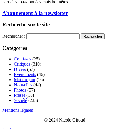
partiales, passionnées mais honnêtes.
Abonnement à la newsletter
Recherche sur le site
Rechercher :
Catégories
Coulisses
(25)
Critiques
(310)
Divers
(57)
Événements
(46)
Mot du jour
(16)
Nouvelles
(44)
Photos
(57)
Presse
(18)
Société
(233)
Mentions légales
© 2024 Nicole Giroud