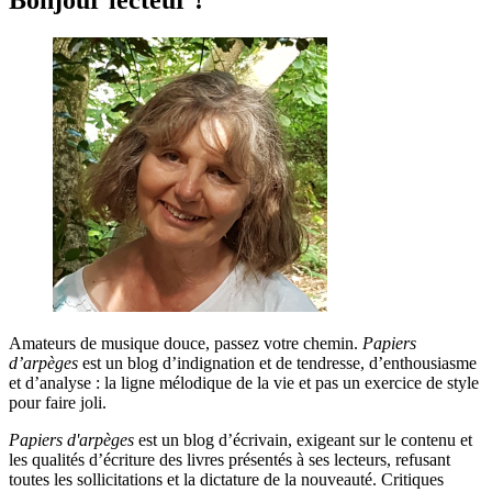
Amateurs de musique douce, passez votre chemin.
Papiers
d’arpèges
est un blog d’indignation et de tendresse, d’enthousiasme
et d’analyse : la ligne mélodique de la vie et pas un exercice de style
pour faire joli.
Papiers d'arpèges
est un blog d’écrivain, exigeant sur le contenu et
les qualités d’écriture des livres présentés à ses lecteurs, refusant
toutes les sollicitations et la dictature de la nouveauté. Critiques