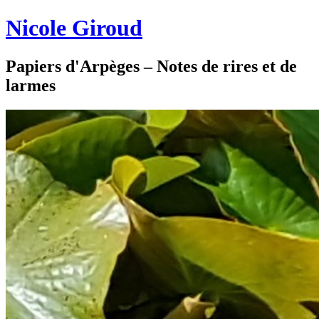
Nicole Giroud
Papiers d'Arpèges – Notes de rires et de
larmes