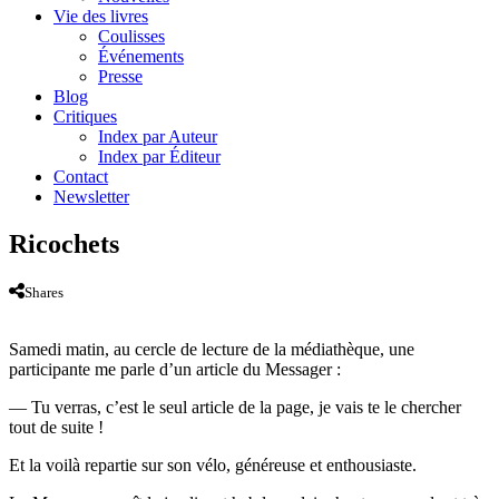
Vie des livres
Coulisses
Événements
Presse
Blog
Critiques
Index par Auteur
Index par Éditeur
Contact
Newsletter
Ricochets
Shares
Samedi matin, au cercle de lecture de la médiathèque, une
participante me parle d’un article du Messager :
— Tu verras, c’est le seul article de la page, je vais te le chercher
tout de suite !
Et la voilà repartie sur son vélo, généreuse et enthousiaste.