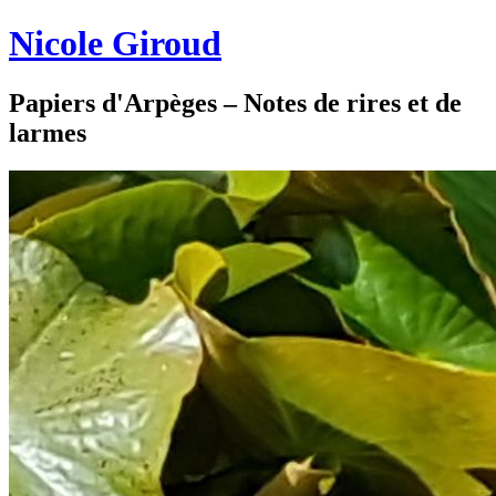
Nicole Giroud
Papiers d'Arpèges – Notes de rires et de
larmes