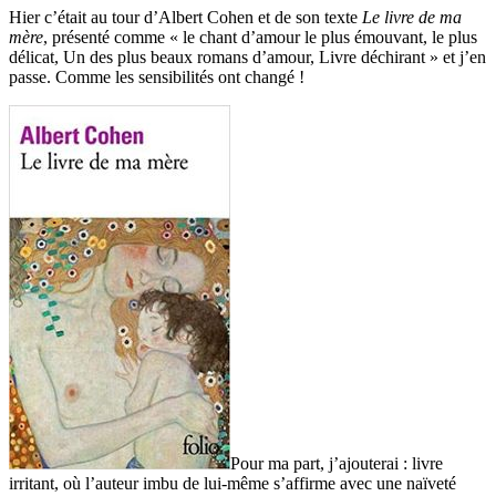
Hier c’était au tour d’Albert Cohen et de son texte
Le livre de ma
mère
, présenté comme « le chant d’amour le plus émouvant, le plus
délicat, Un des plus beaux romans d’amour, Livre déchirant » et j’en
passe. Comme les sensibilités ont changé !
Pour ma part, j’ajouterai : livre
irritant, où l’auteur imbu de lui-même s’affirme avec une naïveté