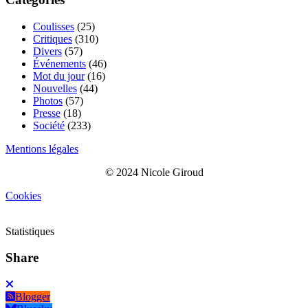
Coulisses
(25)
Critiques
(310)
Divers
(57)
Événements
(46)
Mot du jour
(16)
Nouvelles
(44)
Photos
(57)
Presse
(18)
Société
(233)
Mentions légales
© 2024 Nicole Giroud
Cookies
Statistiques
Share
Blogger