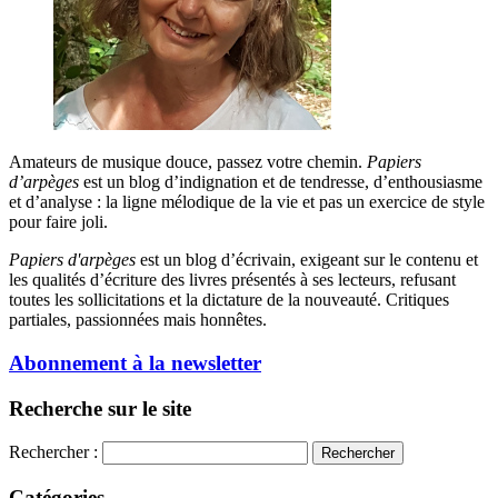
Amateurs de musique douce, passez votre chemin.
Papiers
d’arpèges
est un blog d’indignation et de tendresse, d’enthousiasme
et d’analyse : la ligne mélodique de la vie et pas un exercice de style
pour faire joli.
Papiers d'arpèges
est un blog d’écrivain, exigeant sur le contenu et
les qualités d’écriture des livres présentés à ses lecteurs, refusant
toutes les sollicitations et la dictature de la nouveauté. Critiques
partiales, passionnées mais honnêtes.
Abonnement à la newsletter
Recherche sur le site
Rechercher :
Catégories