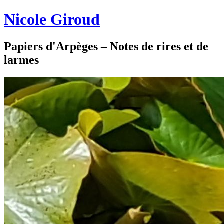
Nicole Giroud
Papiers d'Arpèges – Notes de rires et de
larmes