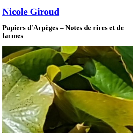
Nicole Giroud
Papiers d'Arpèges – Notes de rires et de
larmes