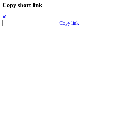
Copy short link
Copy link