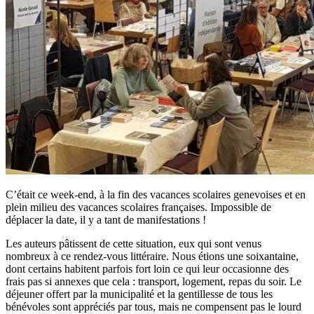
C’était ce week-end, à la fin des vacances scolaires genevoises et en
plein milieu des vacances scolaires françaises. Impossible de
déplacer la date, il y a tant de manifestations !
Les auteurs pâtissent de cette situation, eux qui sont venus
nombreux à ce rendez-vous littéraire. Nous étions une soixantaine,
dont certains habitent parfois fort loin ce qui leur occasionne des
frais pas si annexes que cela : transport, logement, repas du soir. Le
déjeuner offert par la municipalité et la gentillesse de tous les
bénévoles sont appréciés par tous, mais ne compensent pas le lourd