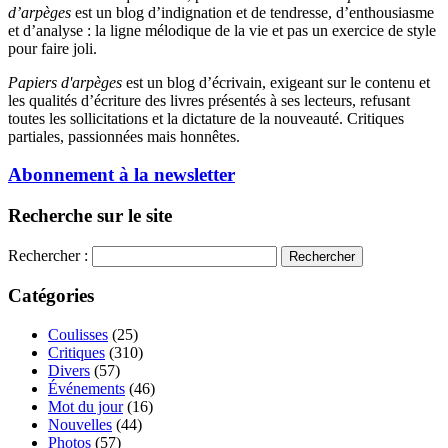
d’arpèges
est un blog d’indignation et de tendresse, d’enthousiasme
et d’analyse : la ligne mélodique de la vie et pas un exercice de style
pour faire joli.
Papiers d'arpèges
est un blog d’écrivain, exigeant sur le contenu et
les qualités d’écriture des livres présentés à ses lecteurs, refusant
toutes les sollicitations et la dictature de la nouveauté. Critiques
partiales, passionnées mais honnêtes.
Abonnement à la newsletter
Recherche sur le site
Rechercher :
Catégories
Coulisses
(25)
Critiques
(310)
Divers
(57)
Événements
(46)
Mot du jour
(16)
Nouvelles
(44)
Photos
(57)