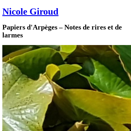
Nicole Giroud
Papiers d'Arpèges – Notes de rires et de
larmes