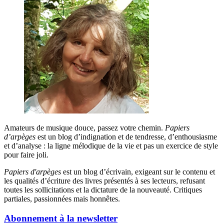
Amateurs de musique douce, passez votre chemin.
Papiers
d’arpèges
est un blog d’indignation et de tendresse, d’enthousiasme
et d’analyse : la ligne mélodique de la vie et pas un exercice de style
pour faire joli.
Papiers d'arpèges
est un blog d’écrivain, exigeant sur le contenu et
les qualités d’écriture des livres présentés à ses lecteurs, refusant
toutes les sollicitations et la dictature de la nouveauté. Critiques
partiales, passionnées mais honnêtes.
Abonnement à la newsletter