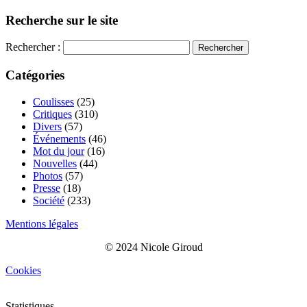
Recherche sur le site
Rechercher :
Catégories
Coulisses
(25)
Critiques
(310)
Divers
(57)
Événements
(46)
Mot du jour
(16)
Nouvelles
(44)
Photos
(57)
Presse
(18)
Société
(233)
Mentions légales
© 2024 Nicole Giroud
Cookies
Statistiques