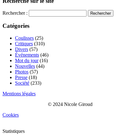
Recherche sur le site
Rechercher :
Catégories
Coulisses
(25)
Critiques
(310)
Divers
(57)
Événements
(46)
Mot du jour
(16)
Nouvelles
(44)
Photos
(57)
Presse
(18)
Société
(233)
Mentions légales
© 2024 Nicole Giroud
Cookies
Statistiques