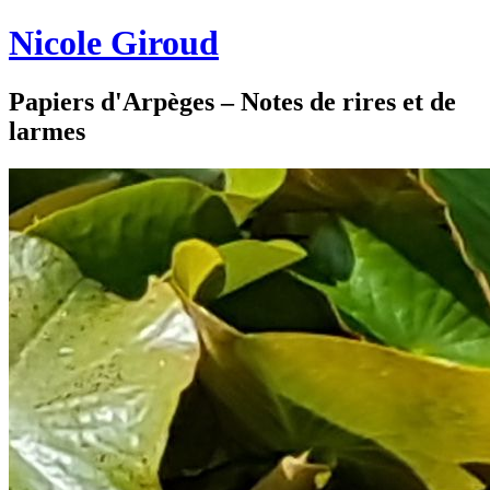
Nicole Giroud
Papiers d'Arpèges – Notes de rires et de
larmes