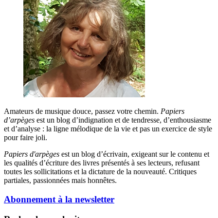
Amateurs de musique douce, passez votre chemin.
Papiers
d’arpèges
est un blog d’indignation et de tendresse, d’enthousiasme
et d’analyse : la ligne mélodique de la vie et pas un exercice de style
pour faire joli.
Papiers d'arpèges
est un blog d’écrivain, exigeant sur le contenu et
les qualités d’écriture des livres présentés à ses lecteurs, refusant
toutes les sollicitations et la dictature de la nouveauté. Critiques
partiales, passionnées mais honnêtes.
Abonnement à la newsletter