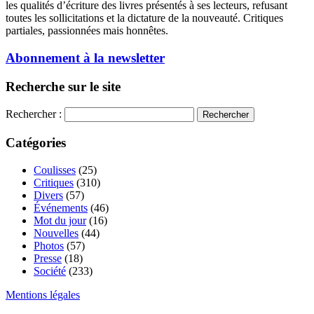
les qualités d’écriture des livres présentés à ses lecteurs, refusant
toutes les sollicitations et la dictature de la nouveauté. Critiques
partiales, passionnées mais honnêtes.
Abonnement à la newsletter
Recherche sur le site
Rechercher :
Catégories
Coulisses
(25)
Critiques
(310)
Divers
(57)
Événements
(46)
Mot du jour
(16)
Nouvelles
(44)
Photos
(57)
Presse
(18)
Société
(233)
Mentions légales