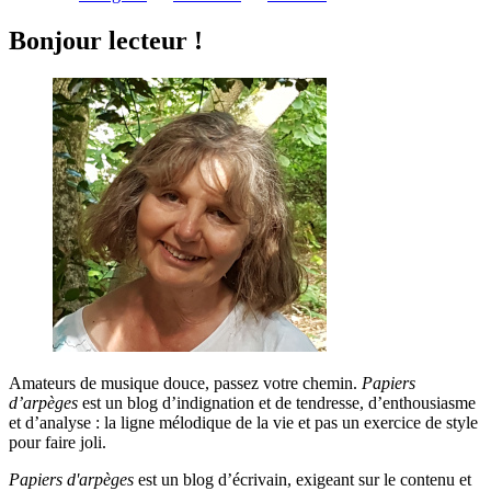
Bonjour lecteur !
Amateurs de musique douce, passez votre chemin.
Papiers
d’arpèges
est un blog d’indignation et de tendresse, d’enthousiasme
et d’analyse : la ligne mélodique de la vie et pas un exercice de style
pour faire joli.
Papiers d'arpèges
est un blog d’écrivain, exigeant sur le contenu et