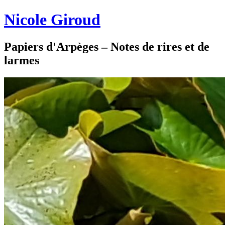
Nicole Giroud
Papiers d'Arpèges – Notes de rires et de
larmes