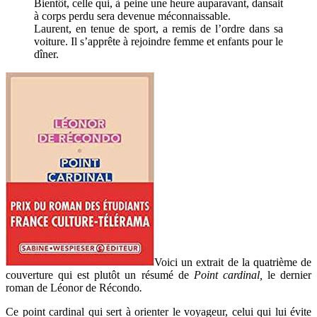
Bientôt, celle qui, à peine une heure auparavant, dansait
à corps perdu sera devenue méconnaissable.
Laurent, en tenue de sport, a remis de l’ordre dans sa
voiture. Il s’apprête à rejoindre femme et enfants pour le
dîner.
Voici un extrait de la quatrième de
couverture qui est plutôt un résumé de
Point cardinal,
le dernier
roman de Léonor de Récondo
.
Ce point cardinal qui sert à orienter le voyageur, celui qui lui évite