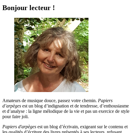
Bonjour lecteur !
Amateurs de musique douce, passez votre chemin.
Papiers
d’arpèges
est un blog d’indignation et de tendresse, d’enthousiasme
et d’analyse : la ligne mélodique de la vie et pas un exercice de style
pour faire joli.
Papiers d'arpèges
est un blog d’écrivain, exigeant sur le contenu et
les qualités d’écriture des livres présentés à ses lecteurs, refusant