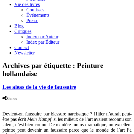
Vie des livres
Coulisses
Événements
Presse
Blog
Critiques
Index par Auteur
Index par Éditeur
Contact
Newsletter
Archives par étiquette :
Peinture
hollandaise
Les aléas de la vie de faussaire
Shares
Devient-on faussaire par blessure narcissique ? Hitler n’aurait peut-
être pas écrit
Mein Kampf
si les milieux de l’art avaient reconnu son
talent, c’est bien connu. De manière moins dramatique, un excellent
peintre peut devenir un faussaire parce que le monde de l’art l’a