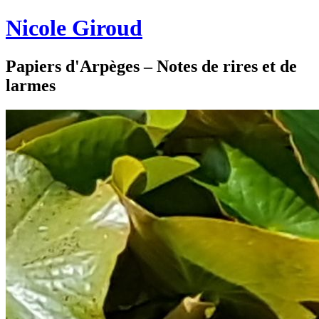
Nicole Giroud
Papiers d'Arpèges – Notes de rires et de
larmes