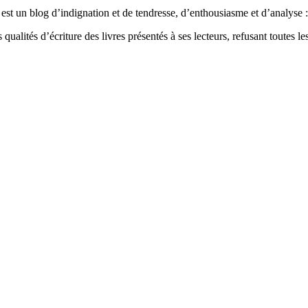
est un blog d’indignation et de tendresse, d’enthousiasme et d’analyse : 
qualités d’écriture des livres présentés à ses lecteurs, refusant toutes les