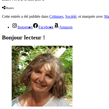
Shares
Cette entrée a été publiée dans
Critiques
,
Société
, et marquée avec
Ma
Instagram
Facebook
Amazon
Bonjour lecteur !