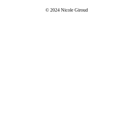
© 2024 Nicole Giroud