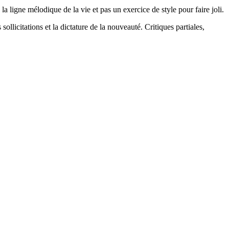
la ligne mélodique de la vie et pas un exercice de style pour faire joli.
 sollicitations et la dictature de la nouveauté. Critiques partiales,