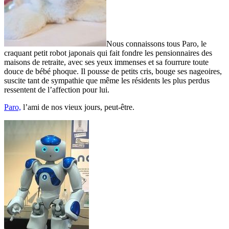
Nous connaissons tous Paro, le
craquant petit robot japonais qui fait fondre les pensionnaires des
maisons de retraite, avec ses yeux immenses et sa fourrure toute
douce de bébé phoque. Il pousse de petits cris, bouge ses nageoires,
suscite tant de sympathie que même les résidents les plus perdus
ressentent de l’affection pour lui.
Paro,
l’ami de nos vieux jours, peut-être.