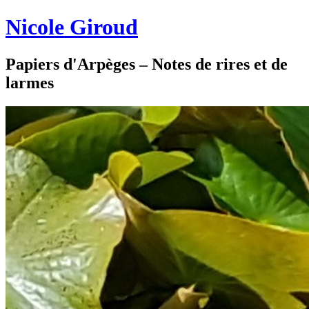
Nicole Giroud
Papiers d'Arpèges – Notes de rires et de
larmes