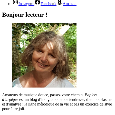
Instagram
Facebook
Amazon
Bonjour lecteur !
Amateurs de musique douce, passez votre chemin.
Papiers
d’arpèges
est un blog d’indignation et de tendresse, d’enthousiasme
et d’analyse : la ligne mélodique de la vie et pas un exercice de style
pour faire joli.