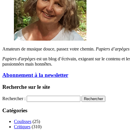
Amateurs de musique douce, passez votre chemin.
Papiers d’arpèges
Papiers d'arpèges
est un blog d’écrivain, exigeant sur le contenu et les 
passionnées mais honnêtes.
Abonnement à la newsletter
Recherche sur le site
Rechercher :
Catégories
Coulisses
(25)
Critiques
(310)