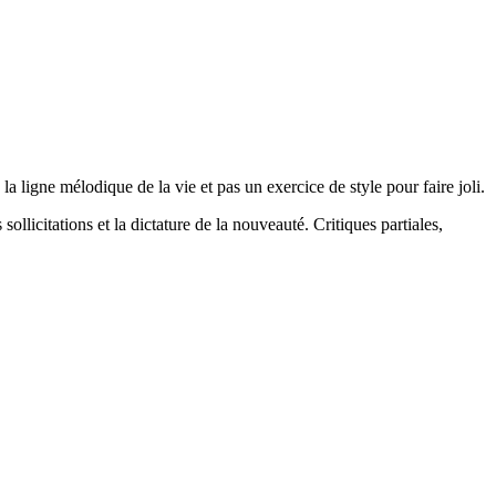
la ligne mélodique de la vie et pas un exercice de style pour faire joli.
 sollicitations et la dictature de la nouveauté. Critiques partiales,