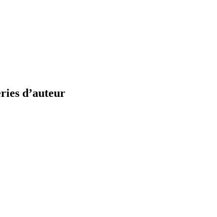
eries d’auteur