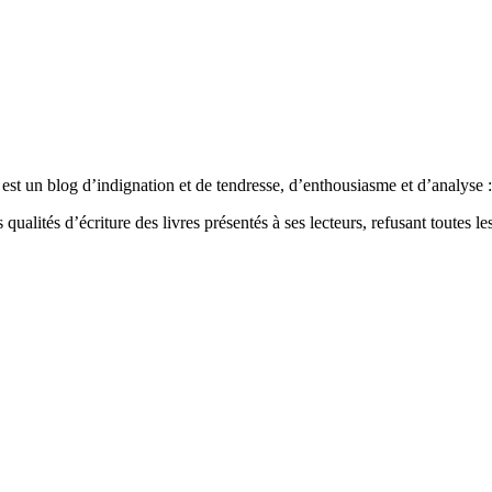
est un blog d’indignation et de tendresse, d’enthousiasme et d’analyse : 
qualités d’écriture des livres présentés à ses lecteurs, refusant toutes les