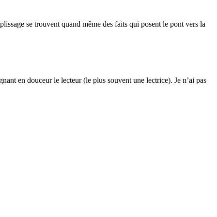
lissage se trouvent quand même des faits qui posent le pont vers la
ant en douceur le lecteur (le plus souvent une lectrice). Je n’ai pas