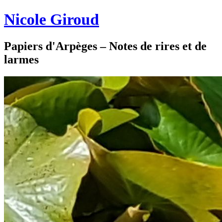
Nicole Giroud
Papiers d'Arpèges – Notes de rires et de
larmes