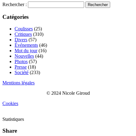
Rechercher :
Catégories
Coulisses
(25)
Critiques
(310)
Divers
(57)
Événements
(46)
Mot du jour
(16)
Nouvelles
(44)
Photos
(57)
Presse
(18)
Société
(233)
Mentions légales
© 2024 Nicole Giroud
Cookies
Statistiques
Share