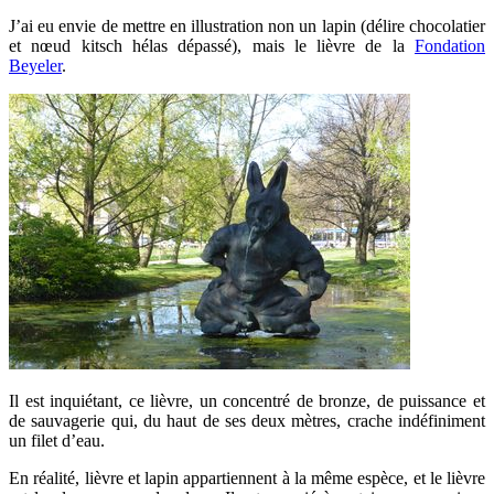
J’ai eu envie de mettre en illustration non un lapin (délire chocolatier
et nœud kitsch hélas dépassé), mais le lièvre de la
Fondation
Beyeler
.
Il est inquiétant, ce lièvre, un concentré de bronze, de puissance et
de sauvagerie qui, du haut de ses deux mètres, crache indéfiniment
un filet d’eau.
En réalité, lièvre et lapin appartiennent à la même espèce, et le lièvre