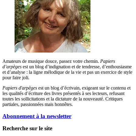
Amateurs de musique douce, passez votre chemin.
Papiers
d’arpèges
est un blog d’indignation et de tendresse, d’enthousiasme
et d’analyse : la ligne mélodique de la vie et pas un exercice de style
pour faire joli.
Papiers d'arpèges
est un blog d’écrivain, exigeant sur le contenu et
les qualités d’écriture des livres présentés à ses lecteurs, refusant
toutes les sollicitations et la dictature de la nouveauté. Critiques
partiales, passionnées mais honnêtes.
Abonnement à la newsletter
Recherche sur le site